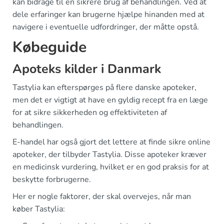
kan bidrage til en sikrere brug af behandlingen. Ved at
dele erfaringer kan brugerne hjælpe hinanden med at
navigere i eventuelle udfordringer, der måtte opstå.
Købeguide
Apoteks kilder i Danmark
Tastylia kan efterspørges på flere danske apoteker,
men det er vigtigt at have en gyldig recept fra en læge
for at sikre sikkerheden og effektiviteten af
behandlingen.
E-handel har også gjort det lettere at finde sikre online
apoteker, der tilbyder Tastylia. Disse apoteker kræver
en medicinsk vurdering, hvilket er en god praksis for at
beskytte forbrugerne.
Her er nogle faktorer, der skal overvejes, når man
køber Tastylia: