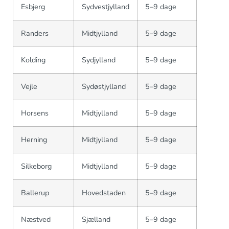
Esbjerg
Sydvestjylland
5–9 dage
Randers
Midtjylland
5–9 dage
Kolding
Sydjylland
5–9 dage
Vejle
Sydøstjylland
5–9 dage
Horsens
Midtjylland
5–9 dage
Herning
Midtjylland
5–9 dage
Silkeborg
Midtjylland
5–9 dage
Ballerup
Hovedstaden
5–9 dage
Næstved
Sjælland
5–9 dage