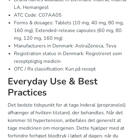
LA, Hemangeol
ATC Code: C07AA05
Forms & dosages: Tablets (10 mg, 40 mg, 80 mg,
160 mg), Extended-release capsules (60 mg, 80
mg, 120 mg, 160 mg)
Manufacturers in Denmark: AstraZeneca, Teva
Registration status in Denmark: Registreret som
receptpligtig medicin
OTC / Rx classification: Kun på recept
Everyday Use & Best
Practices
Det bedste tidspunkt for at tage Inderal (propranolol)
afhænger af hvilken tilstand, der behandles. Når det
kommer til hypertension, anbefales det generelt at
tage medicinen om morgenen. Dette hjælper med at
forhindre forhøjet blodtryk i løbet af dagen, når du