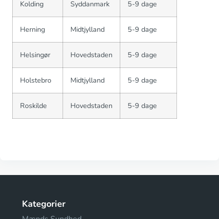
Kolding
Syddanmark
5-9 dage
Herning
Midtjylland
5-9 dage
Helsingør
Hovedstaden
5-9 dage
Holstebro
Midtjylland
5-9 dage
Roskilde
Hovedstaden
5-9 dage
Kategorier