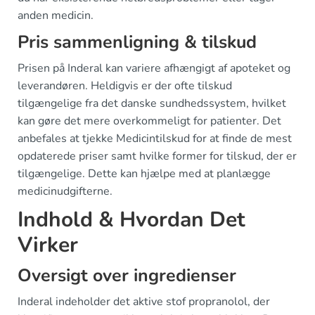
anden medicin.
Pris sammenligning & tilskud
Prisen på Inderal kan variere afhængigt af apoteket og
leverandøren. Heldigvis er der ofte tilskud
tilgængelige fra det danske sundhedssystem, hvilket
kan gøre det mere overkommeligt for patienter. Det
anbefales at tjekke Medicintilskud for at finde de mest
opdaterede priser samt hvilke former for tilskud, der er
tilgængelige. Dette kan hjælpe med at planlægge
medicinudgifterne.
Indhold & Hvordan Det
Virker
Oversigt over ingredienser
Inderal indeholder det aktive stof propranolol, der