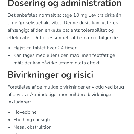
Dosering og administration
Det anbefales normalt at tage 10 mg Levitra cirka én
time før seksuel aktivitet. Denne dosis kan justeres
afhængigt af den enkelte patients tolerabilitet og
effektivitet. Det er essentielt at bemærke følgende:
Højst én tablet hver 24 timer.
Kan tages med eller uden mad, men fedtfattige
måltider kan påvirke lægemidlets effekt.
Bivirkninger og risici
Forståelse af de mulige bivirkninger er vigtig ved brug
af Levitra. Almindelige, men mildere bivirkninger
inkluderer:
Hovedpine
Flushing i ansigtet
Nasal obstruktion