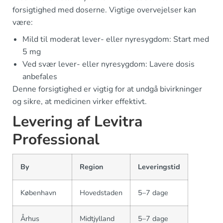
forsigtighed med doserne. Vigtige overvejelser kan
være:
Mild til moderat lever- eller nyresygdom: Start med
5 mg
Ved svær lever- eller nyresygdom: Lavere dosis
anbefales
Denne forsigtighed er vigtig for at undgå bivirkninger
og sikre, at medicinen virker effektivt.
Levering af Levitra
Professional
By
Region
Leveringstid
København
Hovedstaden
5–7 dage
Århus
Midtjylland
5–7 dage