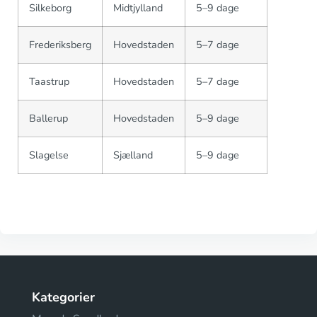
Silkeborg
Midtjylland
5–9 dage
Frederiksberg
Hovedstaden
5–7 dage
Taastrup
Hovedstaden
5–7 dage
Ballerup
Hovedstaden
5–9 dage
Slagelse
Sjælland
5–9 dage
Kategorier