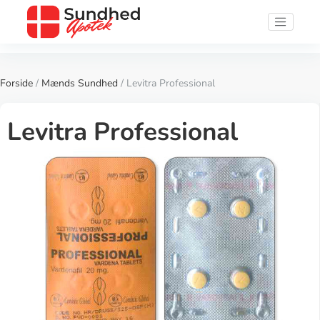
Forside
/
Mænds Sundhed
/ Levitra Professional
Levitra Professional