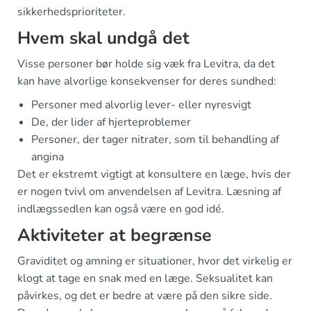
sikkerhedsprioriteter.
Hvem skal undgå det
Visse personer bør holde sig væk fra Levitra, da det
kan have alvorlige konsekvenser for deres sundhed:
Personer med alvorlig lever- eller nyresvigt
De, der lider af hjerteproblemer
Personer, der tager nitrater, som til behandling af
angina
Det er ekstremt vigtigt at konsultere en læge, hvis der
er nogen tvivl om anvendelsen af Levitra. Læsning af
indlægssedlen kan også være en god idé.
Aktiviteter at begrænse
Graviditet og amning er situationer, hvor det virkelig er
klogt at tage en snak med en læge. Seksualitet kan
påvirkes, og det er bedre at være på den sikre side.