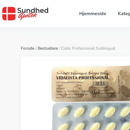
Hjemmeside
Kateg
Forside
/
Bestsellere
/ Cialis Professional Sublingual