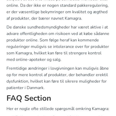
online. Da der ikke er nogen standard pakkeregulering,
er der væsentlige bekymringer om kvalitet og ægthed
af produkter, der bærer navnet Kamagra.
De danske sundhedsmyndigheder har været aktive i at
advare offentligheden om risikoen ved at købe sådanne
produkter online. Som følge heraf kan kommende
reguleringer muligvis se intolerance over for produkter
som Kamagra, hvilket kan føre til strengere kontrol
med online-apoteker og salg.
Fremtidige ændringer i lovgivningen kan muligvis åbne
op for mere kontrol af produkter, der behandler erektil
dysfunktion, hvilket kan føre til sikrere muligheder for
patienter i Danmark.
FAQ Section
Her er nogle ofte stillede spørgsmål omkring Kamagra: