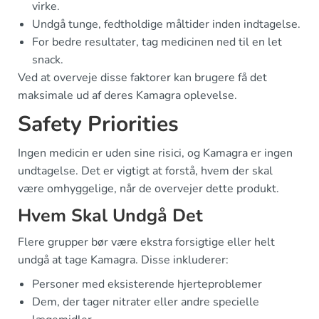
virke.
Undgå tunge, fedtholdige måltider inden indtagelse.
For bedre resultater, tag medicinen ned til en let
snack.
Ved at overveje disse faktorer kan brugere få det
maksimale ud af deres Kamagra oplevelse.
Safety Priorities
Ingen medicin er uden sine risici, og Kamagra er ingen
undtagelse. Det er vigtigt at forstå, hvem der skal
være omhyggelige, når de overvejer dette produkt.
Hvem Skal Undgå Det
Flere grupper bør være ekstra forsigtige eller helt
undgå at tage Kamagra. Disse inkluderer:
Personer med eksisterende hjerteproblemer
Dem, der tager nitrater eller andre specielle