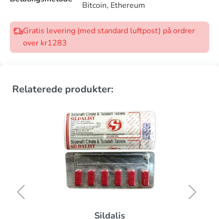
Bitcoin, Ethereum
Gratis levering (med standard luftpost) på ordrer
over kr1283
Relaterede produkter:
Sildalis