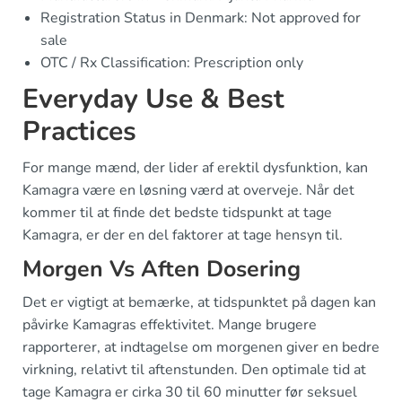
Registration Status in Denmark: Not approved for
sale
OTC / Rx Classification: Prescription only
Everyday Use & Best
Practices
For mange mænd, der lider af erektil dysfunktion, kan
Kamagra være en løsning værd at overveje. Når det
kommer til at finde det bedste tidspunkt at tage
Kamagra, er der en del faktorer at tage hensyn til.
Morgen Vs Aften Dosering
Det er vigtigt at bemærke, at tidspunktet på dagen kan
påvirke Kamagras effektivitet. Mange brugere
rapporterer, at indtagelse om morgenen giver en bedre
virkning, relativt til aftenstunden. Den optimale tid at
tage Kamagra er cirka 30 til 60 minutter før seksuel