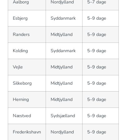
Aalborg
Nordjylland
5–7 dage
Esbjerg
Syddanmark
5–9 dage
Randers
Midtjylland
5–9 dage
Kolding
Syddanmark
5–9 dage
Vejle
Midtjylland
5–9 dage
Silkeborg
Midtjylland
5–9 dage
Herning
Midtjylland
5–9 dage
Næstved
Sydsjælland
5–9 dage
Frederikshavn
Nordjylland
5–9 dage