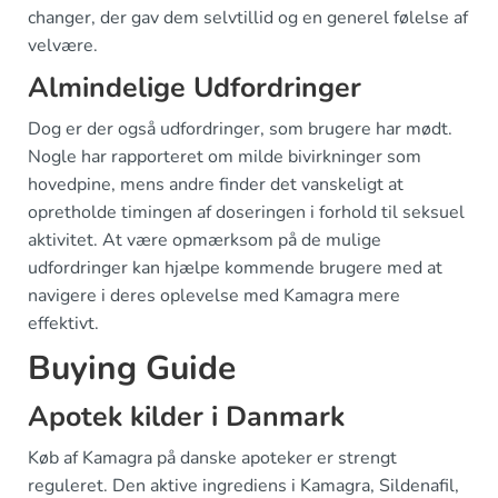
changer, der gav dem selvtillid og en generel følelse af
velvære.
Almindelige Udfordringer
Dog er der også udfordringer, som brugere har mødt.
Nogle har rapporteret om milde bivirkninger som
hovedpine, mens andre finder det vanskeligt at
opretholde timingen af doseringen i forhold til seksuel
aktivitet. At være opmærksom på de mulige
udfordringer kan hjælpe kommende brugere med at
navigere i deres oplevelse med Kamagra mere
effektivt.
Buying Guide
Apotek kilder i Danmark
Køb af Kamagra på danske apoteker er strengt
reguleret. Den aktive ingrediens i Kamagra, Sildenafil,