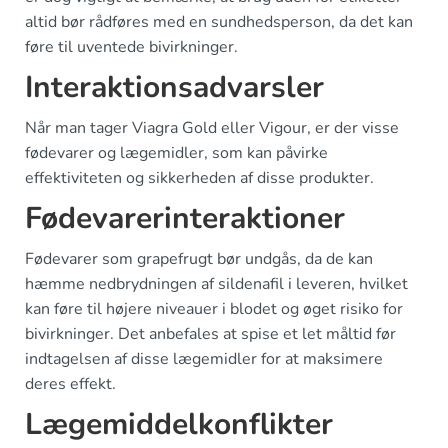
altid bør rådføres med en sundhedsperson, da det kan
føre til uventede bivirkninger.
Interaktionsadvarsler
Når man tager Viagra Gold eller Vigour, er der visse
fødevarer og lægemidler, som kan påvirke
effektiviteten og sikkerheden af disse produkter.
Fødevarerinteraktioner
Fødevarer som grapefrugt bør undgås, da de kan
hæmme nedbrydningen af sildenafil i leveren, hvilket
kan føre til højere niveauer i blodet og øget risiko for
bivirkninger. Det anbefales at spise et let måltid før
indtagelsen af disse lægemidler for at maksimere
deres effekt.
Lægemiddelkonflikter