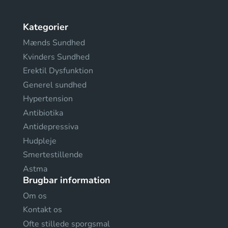
Kategorier
Mænds Sundhed
Kvinders Sundhed
Erektil Dysfunktion
Generel sundhed
Hypertension
Antibiotika
Antidepressiva
Hudpleje
Smertestillende
Astma
Brugbar information
Om os
Kontakt os
Ofte stillede sporgsmal