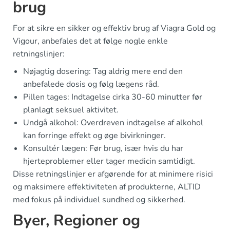
brug
For at sikre en sikker og effektiv brug af Viagra Gold og
Vigour, anbefales det at følge nogle enkle
retningslinjer:
Nøjagtig dosering: Tag aldrig mere end den
anbefalede dosis og følg lægens råd.
Pillen tages: Indtagelse cirka 30-60 minutter før
planlagt seksuel aktivitet.
Undgå alkohol: Overdreven indtagelse af alkohol
kan forringe effekt og øge bivirkninger.
Konsultér lægen: Før brug, især hvis du har
hjerteproblemer eller tager medicin samtidigt.
Disse retningslinjer er afgørende for at minimere risici
og maksimere effektiviteten af produkterne, ALTID
med fokus på individuel sundhed og sikkerhed.
Byer, Regioner og