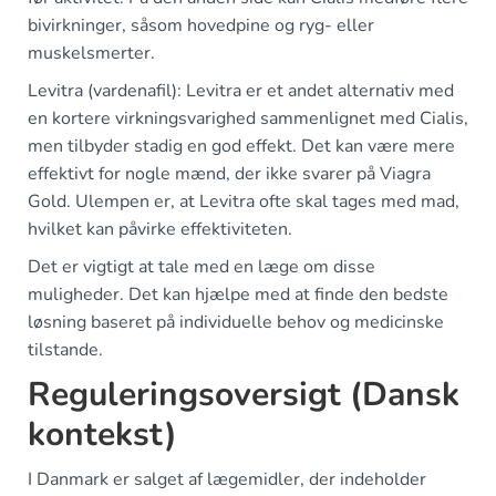
bivirkninger, såsom hovedpine og ryg- eller
muskelsmerter.
Levitra (vardenafil): Levitra er et andet alternativ med
en kortere virkningsvarighed sammenlignet med Cialis,
men tilbyder stadig en god effekt. Det kan være mere
effektivt for nogle mænd, der ikke svarer på Viagra
Gold. Ulempen er, at Levitra ofte skal tages med mad,
hvilket kan påvirke effektiviteten.
Det er vigtigt at tale med en læge om disse
muligheder. Det kan hjælpe med at finde den bedste
løsning baseret på individuelle behov og medicinske
tilstande.
Reguleringsoversigt (Dansk
kontekst)
I Danmark er salget af lægemidler, der indeholder