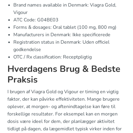
Brand names available in Denmark: Viagra Gold,
Vigour
ATC Code: G04BE03
Forms & dosages: Oral tablet (100 mg, 800 mg)
Manufacturers in Denmark: Ikke specificerede
Registration status in Denmark: Uden officiel
godkendelse
OTC / Rx classification: Receptpligtig
Hverdagens Brug & Bedste
Praksis
I brugen af Viagra Gold og Vigour er timing en vigtig
faktor, der kan påvirke effektiviteten. Mange brugere
oplever, at morgen- og aftenindtagelse kan føre til
forskellige resultater. For eksempel kan en morgen
dosis være ideel for dem, der planlægger aktivitet
tidligt på dagen, da lægemidlet typisk virker inden for