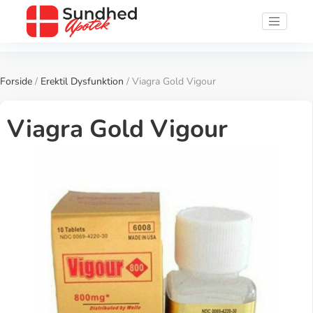
Forside
/
Erektil Dysfunktion
/ Viagra Gold Vigour
Viagra Gold Vigour