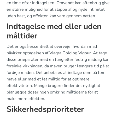
en time efter indtagelsen. Omvendt kan aftenbrug give
en større mulighed for at slappe af og nyde intimitet
uden hast, og effekten kan vare gennem natten.
Indtagelse med eller uden
måltider
Det er også essentielt at overveje, hvordan mad
påvirker optagelsen af Viagra Gold og Vigour. At tage
disse præparater med en tung eller fedtrig middag kan
forsinke virkningen, da maven bruger længere tid på at
fordøje maden. Det anbefales at indtage dem på tom
mave eller med et let måltid for at optimere
effektiviteten. Mange brugere finder det nyttigt at
planlægge doseringen omkring måltiderne for at
maksimere effekten.
Sikkerhedsprioriteter