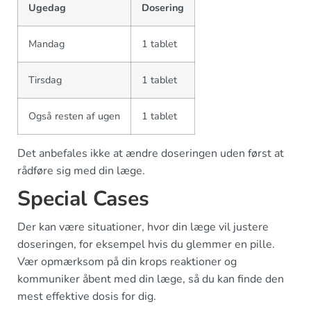
Ugedag
Dosering
Mandag
1 tablet
Tirsdag
1 tablet
Også resten af ugen
1 tablet
Det anbefales ikke at ændre doseringen uden først at
rådføre sig med din læge.
Special Cases
Der kan være situationer, hvor din læge vil justere
doseringen, for eksempel hvis du glemmer en pille.
Vær opmærksom på din krops reaktioner og
kommuniker åbent med din læge, så du kan finde den
mest effektive dosis for dig.