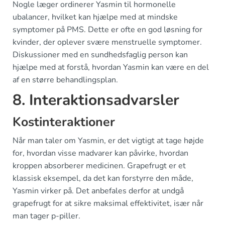
Nogle læger ordinerer Yasmin til hormonelle
ubalancer, hvilket kan hjælpe med at mindske
symptomer på PMS. Dette er ofte en god løsning for
kvinder, der oplever svære menstruelle symptomer.
Diskussioner med en sundhedsfaglig person kan
hjælpe med at forstå, hvordan Yasmin kan være en del
af en større behandlingsplan.
8. Interaktionsadvarsler
Kostinteraktioner
Når man taler om Yasmin, er det vigtigt at tage højde
for, hvordan visse madvarer kan påvirke, hvordan
kroppen absorberer medicinen. Grapefrugt er et
klassisk eksempel, da det kan forstyrre den måde,
Yasmin virker på. Det anbefales derfor at undgå
grapefrugt for at sikre maksimal effektivitet, især når
man tager p-piller.