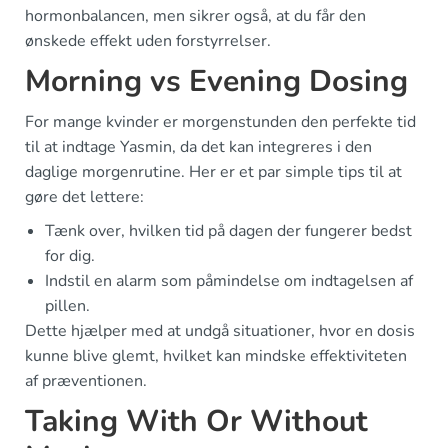
hormonbalancen, men sikrer også, at du får den
ønskede effekt uden forstyrrelser.
Morning vs Evening Dosing
For mange kvinder er morgenstunden den perfekte tid
til at indtage Yasmin, da det kan integreres i den
daglige morgenrutine. Her er et par simple tips til at
gøre det lettere:
Tænk over, hvilken tid på dagen der fungerer bedst
for dig.
Indstil en alarm som påmindelse om indtagelsen af
pillen.
Dette hjælper med at undgå situationer, hvor en dosis
kunne blive glemt, hvilket kan mindske effektiviteten
af præventionen.
Taking With Or Without