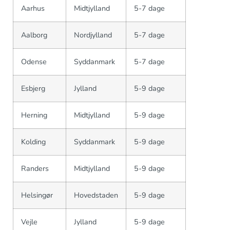
Aarhus
Midtjylland
5-7 dage
Aalborg
Nordjylland
5-7 dage
Odense
Syddanmark
5-7 dage
Esbjerg
Jylland
5-9 dage
Herning
Midtjylland
5-9 dage
Kolding
Syddanmark
5-9 dage
Randers
Midtjylland
5-9 dage
Helsingør
Hovedstaden
5-9 dage
Vejle
Jylland
5-9 dage