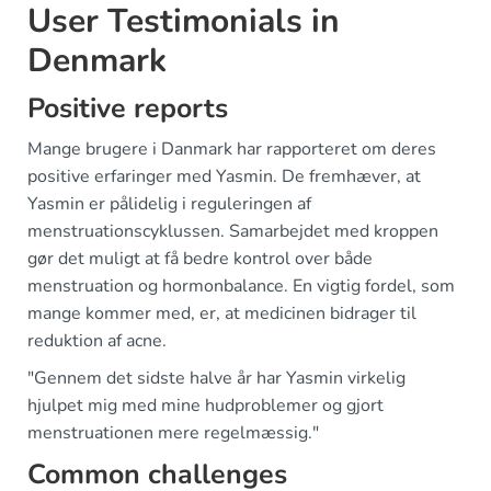
User Testimonials in
Denmark
Positive reports
Mange brugere i Danmark har rapporteret om deres
positive erfaringer med Yasmin. De fremhæver, at
Yasmin er pålidelig i reguleringen af
menstruationscyklussen. Samarbejdet med kroppen
gør det muligt at få bedre kontrol over både
menstruation og hormonbalance. En vigtig fordel, som
mange kommer med, er, at medicinen bidrager til
reduktion af acne.
"Gennem det sidste halve år har Yasmin virkelig
hjulpet mig med mine hudproblemer og gjort
menstruationen mere regelmæssig."
Common challenges