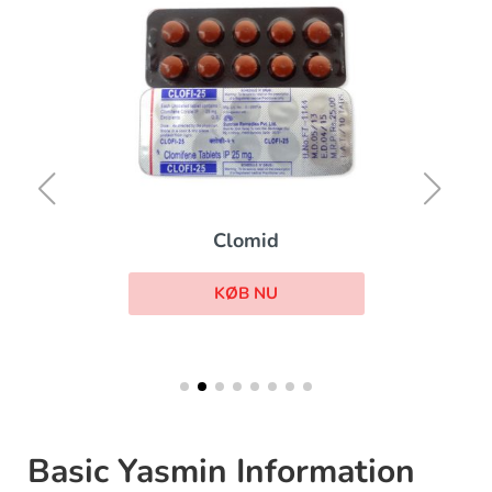
Clomid
KØB NU
Basic Yasmin Information