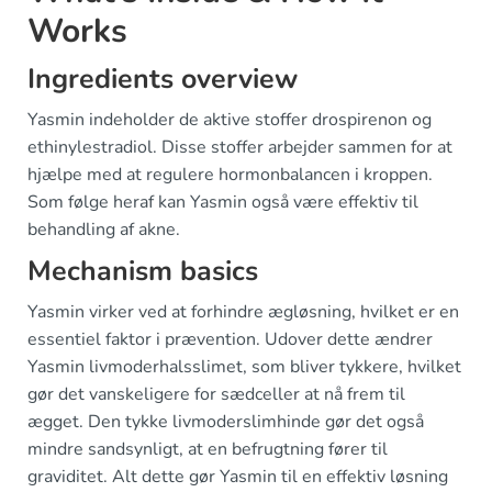
Works
Ingredients overview
Yasmin indeholder de aktive stoffer drospirenon og
ethinylestradiol. Disse stoffer arbejder sammen for at
hjælpe med at regulere hormonbalancen i kroppen.
Som følge heraf kan Yasmin også være effektiv til
behandling af akne.
Mechanism basics
Yasmin virker ved at forhindre ægløsning, hvilket er en
essentiel faktor i prævention. Udover dette ændrer
Yasmin livmoderhalsslimet, som bliver tykkere, hvilket
gør det vanskeligere for sædceller at nå frem til
ægget. Den tykke livmoderslimhinde gør det også
mindre sandsynligt, at en befrugtning fører til
graviditet. Alt dette gør Yasmin til en effektiv løsning