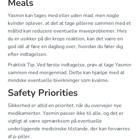
Meals
Yasmin kan tages med eller uden mad, men nogle
kvinder oplever, at det at tage pillerne sammen med et
måltid kan reducere eventuelle maveproblemer. Hvis
du er usikker på din krops reaktion, kan det være en
god idé at føre en dagbog over, hvordan du føler dig
efter indtagelsen.
Praktisk Tip: Ved første indtagelse, prøv at tage Yasmin
sammen med morgenmad. Dette kan hjælpe med at
mindske eventuelle bivirkninger som kvalme.
Safety Priorities
Sikkerhed er altid en prioritet, når du overvejer nye
medikamenter. Yasmin passer ikke til alle, og det er
vigtigt at være opmærksom på eventuelle
underliggende medicinske tilstande, der kan forværres
af p-piller.