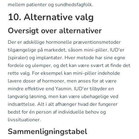
mellem patienter og sundhedsfagfolk.
10. Alternative valg
Oversigt over alternativer
Der er adskillige hormonelle præventionsmetoder
tilgængelige på markedet, såsom mini-piller, IUD'er
(spiraler) og implantater. Hver metode har sine egne
fordele og ulemper, og det kan være svært at finde det
rette valg. For eksempel kan mini-piller indeholde
lavere doser af hormoner, men anses for at være
mindre effektive end Yasmin. IUD'er tilbyder en
langvarig løsning, men kan være ubehagelige ved
indsættelse. Alt i alt afhænger hvad der fungerer
bedst for én person af individuelle behov og
livssituationer.
Sammenligningstabel