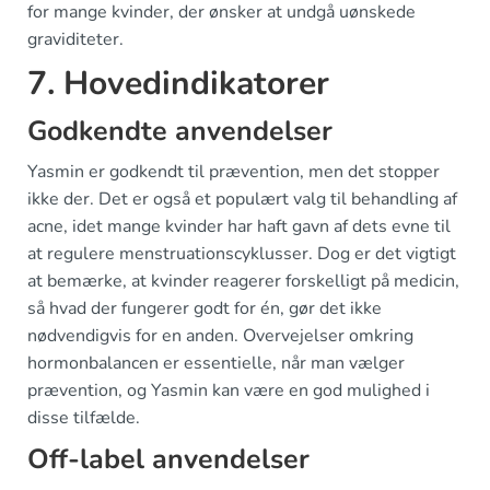
for mange kvinder, der ønsker at undgå uønskede
graviditeter.
7. Hovedindikatorer
Godkendte anvendelser
Yasmin er godkendt til prævention, men det stopper
ikke der. Det er også et populært valg til behandling af
acne, idet mange kvinder har haft gavn af dets evne til
at regulere menstruationscyklusser. Dog er det vigtigt
at bemærke, at kvinder reagerer forskelligt på medicin,
så hvad der fungerer godt for én, gør det ikke
nødvendigvis for en anden. Overvejelser omkring
hormonbalancen er essentielle, når man vælger
prævention, og Yasmin kan være en god mulighed i
disse tilfælde.
Off-label anvendelser