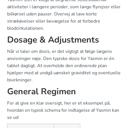
aktiviteter i længere perioder, som lange flyrejser eller
bilkørsel uden pauser. Overvej at lave korte
strækøvelser eller bevægelse for at forbedre
blodcirkulationen.
Dosage & Adjustments
Når vi taler om dosis, er det vigtigt at følge lægens
anvisninger nøje. Den typiske dosis for Yasmin er én
tablet dagligt. At overholde den ordinerede plan
hjælper med at undgå uønsket graviditet og eventuelle
bivirkninger.
General Regimen
For at give en klar oversigt, her er et eksempel på,
hvordan en typisk schema for indtagelse af Yasmin kan
se ud: