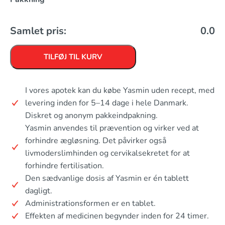
Samlet pris:
0.0
TILFØJ TIL KURV
I vores apotek kan du købe Yasmin uden recept, med
levering inden for 5–14 dage i hele Danmark.
Diskret og anonym pakkeindpakning.
Yasmin anvendes til prævention og virker ved at
forhindre ægløsning. Det påvirker også
livmoderslimhinden og cervikalsekretet for at
forhindre fertilisation.
Den sædvanlige dosis af Yasmin er én tablett
dagligt.
Administrationsformen er en tablet.
Effekten af medicinen begynder inden for 24 timer.