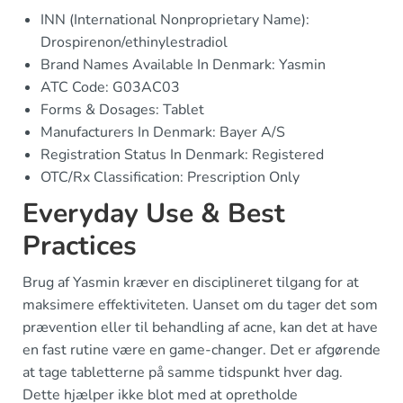
INN (International Nonproprietary Name):
Drospirenon/ethinylestradiol
Brand Names Available In Denmark: Yasmin
ATC Code: G03AC03
Forms & Dosages: Tablet
Manufacturers In Denmark: Bayer A/S
Registration Status In Denmark: Registered
OTC/Rx Classification: Prescription Only
Everyday Use & Best
Practices
Brug af Yasmin kræver en disciplineret tilgang for at
maksimere effektiviteten. Uanset om du tager det som
prævention eller til behandling af acne, kan det at have
en fast rutine være en game-changer. Det er afgørende
at tage tabletterne på samme tidspunkt hver dag.
Dette hjælper ikke blot med at opretholde