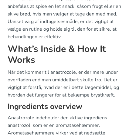
anbefales at spise en let snack, såsom frugt eller en
skive brød, hvis man vælger at tage den med mad.
Uanset valg af indtagelsesmåde, er det vigtigt at
vælge en rutine og holde sig til den for at sikre, at
behandlingen er effektiv.
What’s Inside & How It
Works
Når det kommer til anastrozole, er der mere under
overfladen end man umiddelbart skulle tro. Det er
vigtigt at forstå, hvad der er i dette lægemiddel, og
hvordan det fungerer for at bekæmpe brystkræft.
Ingredients overview
Anastrozole indeholder den aktive ingrediens
anastrozol, som er en aromatasehæmmer.
Aromatasehæmmere virker ved at nedsætte