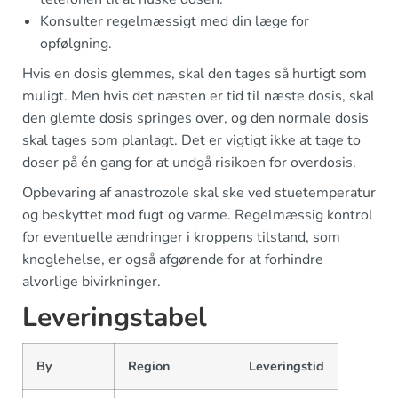
Konsulter regelmæssigt med din læge for
opfølgning.
Hvis en dosis glemmes, skal den tages så hurtigt som
muligt. Men hvis det næsten er tid til næste dosis, skal
den glemte dosis springes over, og den normale dosis
skal tages som planlagt. Det er vigtigt ikke at tage to
doser på én gang for at undgå risikoen for overdosis.
Opbevaring af anastrozole skal ske ved stuetemperatur
og beskyttet mod fugt og varme. Regelmæssig kontrol
for eventuelle ændringer i kroppens tilstand, som
knoglehelse, er også afgørende for at forhindre
alvorlige bivirkninger.
Leveringstabel
By
Region
Leveringstid