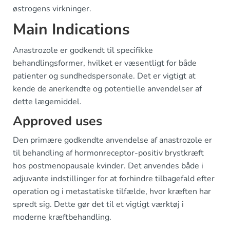
østrogens virkninger.
Main Indications
Anastrozole er godkendt til specifikke
behandlingsformer, hvilket er væsentligt for både
patienter og sundhedspersonale. Det er vigtigt at
kende de anerkendte og potentielle anvendelser af
dette lægemiddel.
Approved uses
Den primære godkendte anvendelse af anastrozole er
til behandling af hormonreceptor-positiv brystkræft
hos postmenopausale kvinder. Det anvendes både i
adjuvante indstillinger for at forhindre tilbagefald efter
operation og i metastatiske tilfælde, hvor kræften har
spredt sig. Dette gør det til et vigtigt værktøj i
moderne kræftbehandling.