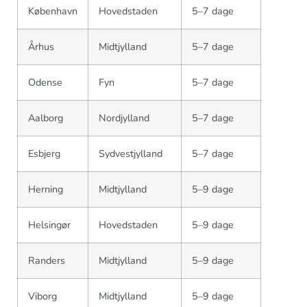
København
Hovedstaden
5–7 dage
Århus
Midtjylland
5–7 dage
Odense
Fyn
5–7 dage
Aalborg
Nordjylland
5–7 dage
Esbjerg
Sydvestjylland
5–7 dage
Herning
Midtjylland
5–9 dage
Helsingør
Hovedstaden
5–9 dage
Randers
Midtjylland
5–9 dage
Viborg
Midtjylland
5–9 dage