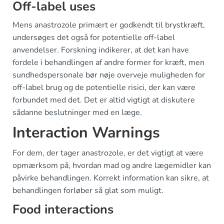
Off-label uses
Mens anastrozole primært er godkendt til brystkræft,
undersøges det også for potentielle off-label
anvendelser. Forskning indikerer, at det kan have
fordele i behandlingen af andre former for kræft, men
sundhedspersonale bør nøje overveje muligheden for
off-label brug og de potentielle risici, der kan være
forbundet med det. Det er altid vigtigt at diskutere
sådanne beslutninger med en læge.
Interaction Warnings
For dem, der tager anastrozole, er det vigtigt at være
opmærksom på, hvordan mad og andre lægemidler kan
påvirke behandlingen. Korrekt information kan sikre, at
behandlingen forløber så glat som muligt.
Food interactions