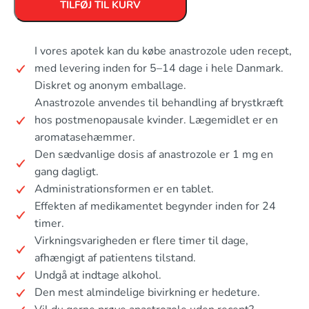
TILFØJ TIL KURV
I vores apotek kan du købe anastrozole uden recept,
med levering inden for 5–14 dage i hele Danmark.
Diskret og anonym emballage.
Anastrozole anvendes til behandling af brystkræft
hos postmenopausale kvinder. Lægemidlet er en
aromatasehæmmer.
Den sædvanlige dosis af anastrozole er 1 mg en
gang dagligt.
Administrationsformen er en tablet.
Effekten af medikamentet begynder inden for 24
timer.
Virkningsvarigheden er flere timer til dage,
afhængigt af patientens tilstand.
Undgå at indtage alkohol.
Den mest almindelige bivirkning er hedeture.