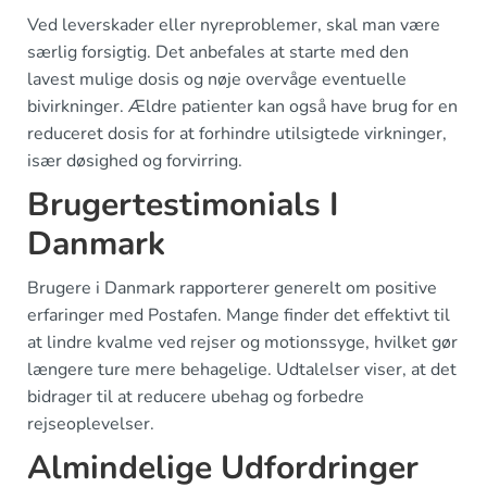
Ved leverskader eller nyreproblemer, skal man være
særlig forsigtig. Det anbefales at starte med den
lavest mulige dosis og nøje overvåge eventuelle
bivirkninger. Ældre patienter kan også have brug for en
reduceret dosis for at forhindre utilsigtede virkninger,
især døsighed og forvirring.
Brugertestimonials I
Danmark
Brugere i Danmark rapporterer generelt om positive
erfaringer med Postafen. Mange finder det effektivt til
at lindre kvalme ved rejser og motionssyge, hvilket gør
længere ture mere behagelige. Udtalelser viser, at det
bidrager til at reducere ubehag og forbedre
rejseoplevelser.
Almindelige Udfordringer