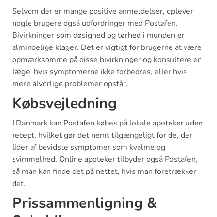
Selvom der er mange positive anmeldelser, oplever
nogle brugere også udfordringer med Postafen.
Bivirkninger som døsighed og tørhed i munden er
almindelige klager. Det er vigtigt for brugerne at være
opmærksomme på disse bivirkninger og konsultere en
læge, hvis symptomerne ikke forbedres, eller hvis
mere alvorlige problemer opstår.
Købsvejledning
I Danmark kan Postafen købes på lokale apoteker uden
recept, hvilket gør det nemt tilgængeligt for de, der
lider af bevidste symptomer som kvalme og
svimmelhed. Online apoteker tilbyder også Postafen,
så man kan finde det på nettet, hvis man foretrækker
det.
Prissammenligning &