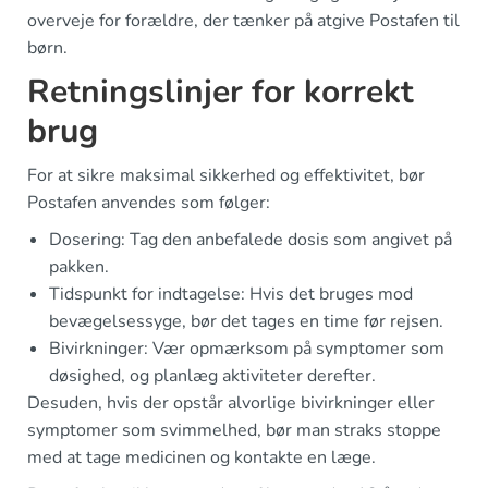
overveje for forældre, der tænker på atgive Postafen til
børn.
Retningslinjer for korrekt
brug
For at sikre maksimal sikkerhed og effektivitet, bør
Postafen anvendes som følger:
Dosering: Tag den anbefalede dosis som angivet på
pakken.
Tidspunkt for indtagelse: Hvis det bruges mod
bevægelsessyge, bør det tages en time før rejsen.
Bivirkninger: Vær opmærksom på symptomer som
døsighed, og planlæg aktiviteter derefter.
Desuden, hvis der opstår alvorlige bivirkninger eller
symptomer som svimmelhed, bør man straks stoppe
med at tage medicinen og kontakte en læge.