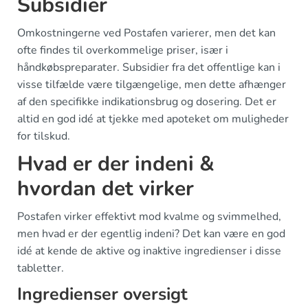
Subsidier
Omkostningerne ved Postafen varierer, men det kan
ofte findes til overkommelige priser, især i
håndkøbspreparater. Subsidier fra det offentlige kan i
visse tilfælde være tilgængelige, men dette afhænger
af den specifikke indikationsbrug og dosering. Det er
altid en god idé at tjekke med apoteket om muligheder
for tilskud.
Hvad er der indeni &
hvordan det virker
Postafen virker effektivt mod kvalme og svimmelhed,
men hvad er der egentlig indeni? Det kan være en god
idé at kende de aktive og inaktive ingredienser i disse
tabletter.
Ingredienser oversigt