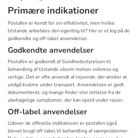
Primære indikationer
Postafen er kendt for sin effektivitet, men hvilke
tilstande anbefales den egentlig til? Her er et kig på de
godkendte og off-label anvendelser.
Godkendte anvendelser
Postafen er godkendt af Sundhedsstyrelsen til
behandling af tilstande såsom motion sickness og
vertigo. Det er ofte anvendt af rejsende, der ønsker at
undgå kvalme under transport. Anvendelsen er godt
dokumenteret, og mange finder stor lettelse fra de
ubehagelige symptomer, der kan opstå under rejser.
Off-label anvendelser
Udover de officielle indikationer er postafen også
blevet brugt off-label til behandling af søvnproblemer.