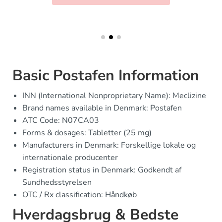
Basic Postafen Information
INN (International Nonproprietary Name): Meclizine
Brand names available in Denmark: Postafen
ATC Code: N07CA03
Forms & dosages: Tabletter (25 mg)
Manufacturers in Denmark: Forskellige lokale og
internationale producenter
Registration status in Denmark: Godkendt af
Sundhedsstyrelsen
OTC / Rx classification: Håndkøb
Hverdagsbrug & Bedste