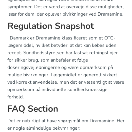
symptomer. Det er værd at overveje disse muligheder,
især for dem, der oplever bivirkninger ved Dramamine.
Regulation Snapshot
I Danmark er Dramamine klassificeret som et OTC-
lægemiddel, hvilket betyder, at det kan købes uden
recept. Sundhedsstyrelsen har fastsat retningslinjer
for sikker brug, som anbefaler at følge
doseringsvejledningerne og være opmærksom på
mulige bivirkninger. Lægemidlet er generelt sikkert
ved korrekt anvendelse, men det er væsentligt at være
opmærksom på individuelle sundhedsmæssige
forhold.
FAQ Section
Det er naturligt at have spørgsmål om Dramamine. Her
er nogle almindelige bekymringer: