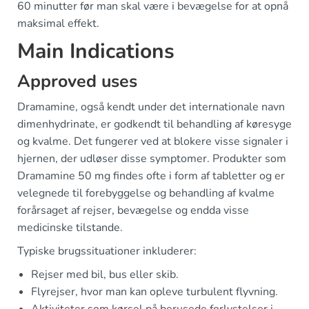
60 minutter før man skal være i bevægelse for at opnå
maksimal effekt.
Main Indications
Approved uses
Dramamine, også kendt under det internationale navn
dimenhydrinate, er godkendt til behandling af køresyge
og kvalme. Det fungerer ved at blokere visse signaler i
hjernen, der udløser disse symptomer. Produkter som
Dramamine 50 mg findes ofte i form af tabletter og er
velegnede til forebyggelse og behandling af kvalme
forårsaget af rejser, bevægelse og endda visse
medicinske tilstande.
Typiske brugssituationer inkluderer:
Rejser med bil, bus eller skib.
Flyrejser, hvor man kan opleve turbulent flyvning.