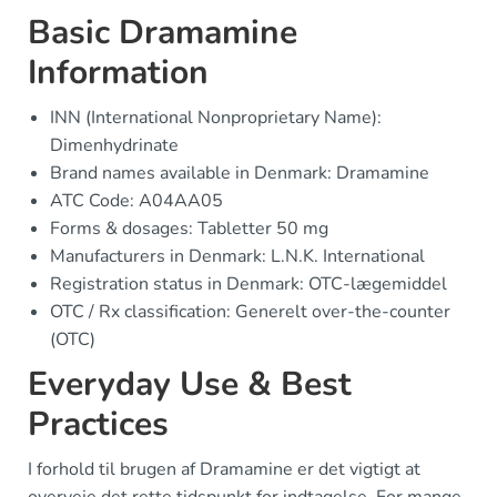
Basic Dramamine
Information
INN (International Nonproprietary Name):
Dimenhydrinate
Brand names available in Denmark: Dramamine
ATC Code: A04AA05
Forms & dosages: Tabletter 50 mg
Manufacturers in Denmark: L.N.K. International
Registration status in Denmark: OTC-lægemiddel
OTC / Rx classification: Generelt over-the-counter
(OTC)
Everyday Use & Best
Practices
I forhold til brugen af Dramamine er det vigtigt at