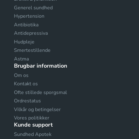
Generel sundhed
Hypertension
Antibiotika
Antidepressiva
Hudpleje
Smertestillende
Astma
Brugbar information
Om os
Kontakt os
Ofte stillede sporgsmal
Ordrestatus
Vilkår og betingelser
Vores politikker
Kunde support
Sundhed Apotek