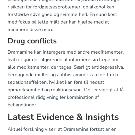
risikoen for fordøjelsesproblemer, og alkohol kan
forstærke søvnighed og svimmelhed. En sund kost
med fokus på lette måltider kan hjælpe med at
minimere disse risici.
Drug conflicts
Dramamine kan interagere med andre medikamenter,
hvilket gør det afgørende at informere sin læge om
alle medikamenter, der tages. Særligt antidepressiva,
beroligende midler og antihistaminer kan forstærke
sedationseffekten, hvilket kan føre til nedsat
opmærksomhed og reaktionsevne. Det er vigtigt at få
professionel rådgivning før kombination af
behandlinger.
Latest Evidence & Insights
Aktuel forskning viser, at Dramamine fortsat er en