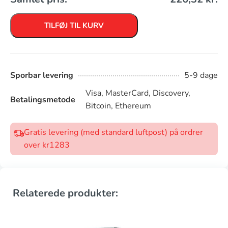
TILFØJ TIL KURV
Sporbar levering
5-9 dage
Visa, MasterCard, Discovery,
Betalingsmetode
Bitcoin, Ethereum
Gratis levering (med standard luftpost) på ordrer
over kr1283
Relaterede produkter: