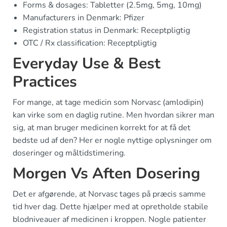
Forms & dosages: Tabletter (2.5mg, 5mg, 10mg)
Manufacturers in Denmark: Pfizer
Registration status in Denmark: Receptpligtig
OTC / Rx classification: Receptpligtig
Everyday Use & Best
Practices
For mange, at tage medicin som Norvasc (amlodipin)
kan virke som en daglig rutine. Men hvordan sikrer man
sig, at man bruger medicinen korrekt for at få det
bedste ud af den? Her er nogle nyttige oplysninger om
doseringer og måltidstimering.
Morgen Vs Aften Dosering
Det er afgørende, at Norvasc tages på præcis samme
tid hver dag. Dette hjælper med at opretholde stabile
blodniveauer af medicinen i kroppen. Nogle patienter