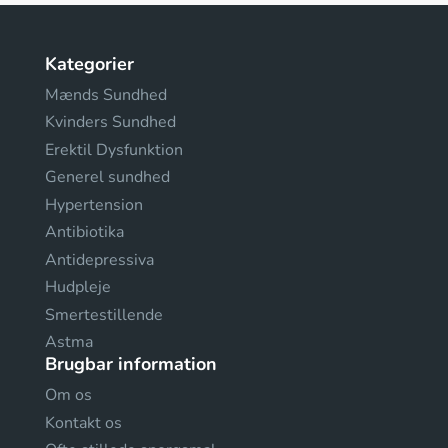
Kategorier
Mænds Sundhed
Kvinders Sundhed
Erektil Dysfunktion
Generel sundhed
Hypertension
Antibiotika
Antidepressiva
Hudpleje
Smertestillende
Astma
Brugbar information
Om os
Kontakt os