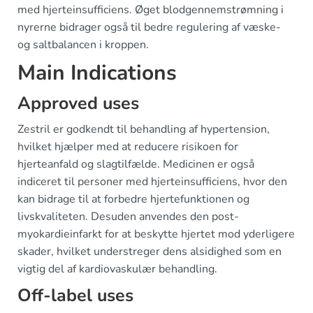
med hjerteinsufficiens. Øget blodgennemstrømning i
nyrerne bidrager også til bedre regulering af væske-
og saltbalancen i kroppen.
Main Indications
Approved uses
Zestril er godkendt til behandling af hypertension,
hvilket hjælper med at reducere risikoen for
hjerteanfald og slagtilfælde. Medicinen er også
indiceret til personer med hjerteinsufficiens, hvor den
kan bidrage til at forbedre hjertefunktionen og
livskvaliteten. Desuden anvendes den post-
myokardieinfarkt for at beskytte hjertet mod yderligere
skader, hvilket understreger dens alsidighed som en
vigtig del af kardiovaskulær behandling.
Off-label uses