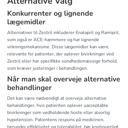
Alternative Valg
Konkurrenter og lignende
lægemidler
Alternativer til Zestril inkluderer Enalapril og Ramipril,
som også er ACE-hæmmere og har lignende
virkningsmekanisme. Disse lægemidler kan være
relevante for patienter, der oplever bivirkninger ved
Zestril eller har specifikke sundhedsmæssige forhold,
som kræver justeringer i behandlingen.
Når man skal overveje alternative
behandlinger
Det kan være nødvendigt at overveje alternative
behandlinger, hvis patienten oplever uacceptable
bivirkninger som vedholdende hoste eller alvorlig
hypotension. Patientens respons på medicinen,
herunder effektivitet og tolerabilitet, bør kontinuerligt