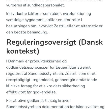
vurderes af sundhedspersonalet.
Individuelle faktorer som alder, nyrefunktion og
samtidige sygdomme spiller en stor rolle i
beslutningen om, hvorvidt Zestril eller et alternativ er
den bedste behandling.
Reguleringsoversigt (Dansk
kontekst)
I Danmark er produktsikkerhed og
godkendelsesprocesser for lægemidler strengt
reguleret af Sundhedsstyrelsen. Zestril, som er et
receptpligtigt lægemiddel, gennemgår omfattende
kliniske forsøg for at sikre dets sikkerhed og
effektivitet før godkendelse.
For at blive godkendt til salg kræver
Sundhedsstyrelsen dokumentation for både kvalitet og