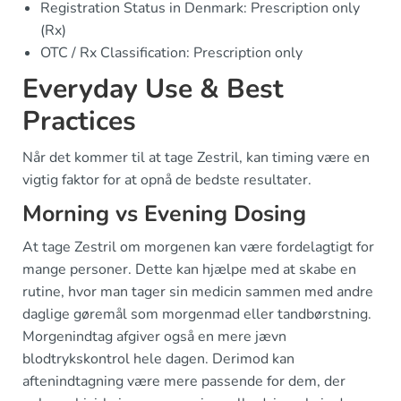
Registration Status in Denmark: Prescription only
(Rx)
OTC / Rx Classification: Prescription only
Everyday Use & Best
Practices
Når det kommer til at tage Zestril, kan timing være en
vigtig faktor for at opnå de bedste resultater.
Morning vs Evening Dosing
At tage Zestril om morgenen kan være fordelagtigt for
mange personer. Dette kan hjælpe med at skabe en
rutine, hvor man tager sin medicin sammen med andre
daglige gøremål som morgenmad eller tandbørstning.
Morgenindtag afgiver også en mere jævn
blodtrykskontrol hele dagen. Derimod kan
aftenindtagning være mere passende for dem, der