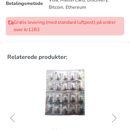
Betalingsmetode
Bitcoin, Ethereum
Gratis levering (med standard luftpost) på ordrer
over kr1283
Relaterede produkter: