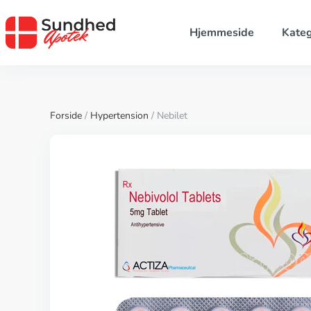
Hjemmeside
Kateg
Forside
/
Hypertension
/ Nebilet