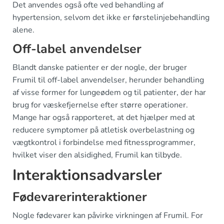
Det anvendes også ofte ved behandling af
hypertension, selvom det ikke er førstelinjebehandling
alene.
Off-label anvendelser
Blandt danske patienter er der nogle, der bruger
Frumil til off-label anvendelser, herunder behandling
af visse former for lungeødem og til patienter, der har
brug for væskefjernelse efter større operationer.
Mange har også rapporteret, at det hjælper med at
reducere symptomer på atletisk overbelastning og
vægtkontrol i forbindelse med fitnessprogrammer,
hvilket viser den alsidighed, Frumil kan tilbyde.
Interaktionsadvarsler
Fødevarerinteraktioner
Nogle fødevarer kan påvirke virkningen af Frumil. For