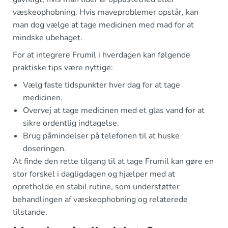
væskeophobning. Hvis maveproblemer opstår, kan
man dog vælge at tage medicinen med mad for at
mindske ubehaget.
For at integrere Frumil i hverdagen kan følgende
praktiske tips være nyttige:
Vælg faste tidspunkter hver dag for at tage
medicinen.
Overvej at tage medicinen med et glas vand for at
sikre ordentlig indtagelse.
Brug påmindelser på telefonen til at huske
doseringen.
At finde den rette tilgang til at tage Frumil kan gøre en
stor forskel i dagligdagen og hjælper med at
opretholde en stabil rutine, som understøtter
behandlingen af væskeophobning og relaterede
tilstande.