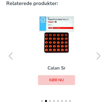
Relaterede produkter:
Calan Sr
KØB NU