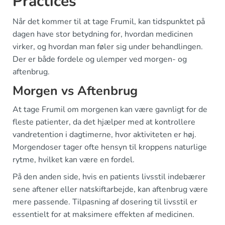
Practices
Når det kommer til at tage Frumil, kan tidspunktet på
dagen have stor betydning for, hvordan medicinen
virker, og hvordan man føler sig under behandlingen.
Der er både fordele og ulemper ved morgen- og
aftenbrug.
Morgen vs Aftenbrug
At tage Frumil om morgenen kan være gavnligt for de
fleste patienter, da det hjælper med at kontrollere
vandretention i dagtimerne, hvor aktiviteten er høj.
Morgendoser tager ofte hensyn til kroppens naturlige
rytme, hvilket kan være en fordel.
På den anden side, hvis en patients livsstil indebærer
sene aftener eller natskiftarbejde, kan aftenbrug være
mere passende. Tilpasning af dosering til livsstil er
essentielt for at maksimere effekten af medicinen.