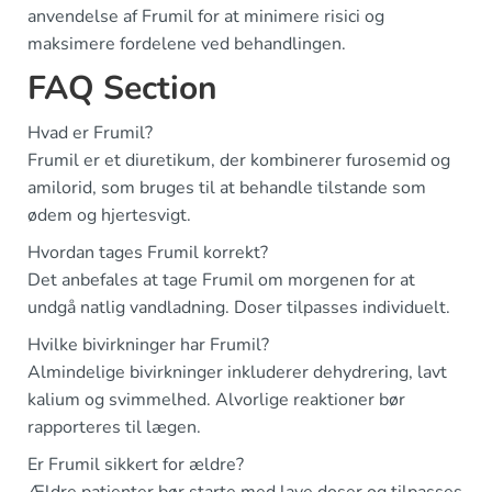
anvendelse af Frumil for at minimere risici og
maksimere fordelene ved behandlingen.
FAQ Section
Hvad er Frumil?
Frumil er et diuretikum, der kombinerer furosemid og
amilorid, som bruges til at behandle tilstande som
ødem og hjertesvigt.
Hvordan tages Frumil korrekt?
Det anbefales at tage Frumil om morgenen for at
undgå natlig vandladning. Doser tilpasses individuelt.
Hvilke bivirkninger har Frumil?
Almindelige bivirkninger inkluderer dehydrering, lavt
kalium og svimmelhed. Alvorlige reaktioner bør
rapporteres til lægen.
Er Frumil sikkert for ældre?