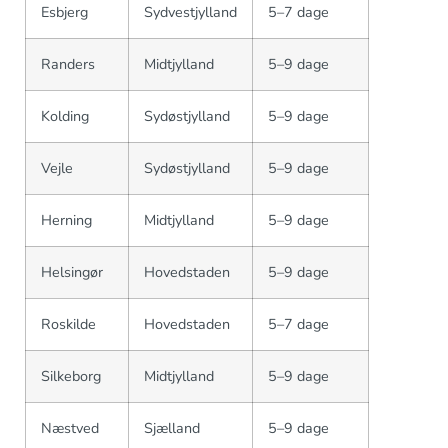
Esbjerg
Sydvestjylland
5–7 dage
Randers
Midtjylland
5–9 dage
Kolding
Sydøstjylland
5–9 dage
Vejle
Sydøstjylland
5–9 dage
Herning
Midtjylland
5–9 dage
Helsingør
Hovedstaden
5–9 dage
Roskilde
Hovedstaden
5–7 dage
Silkeborg
Midtjylland
5–9 dage
Næstved
Sjælland
5–9 dage