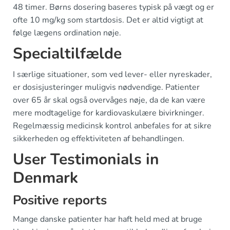
48 timer. Børns dosering baseres typisk på vægt og er
ofte 10 mg/kg som startdosis. Det er altid vigtigt at
følge lægens ordination nøje.
Specialtilfælde
I særlige situationer, som ved lever- eller nyreskader,
er dosisjusteringer muligvis nødvendige. Patienter
over 65 år skal også overvåges nøje, da de kan være
mere modtagelige for kardiovaskulære bivirkninger.
Regelmæssig medicinsk kontrol anbefales for at sikre
sikkerheden og effektiviteten af behandlingen.
User Testimonials in
Denmark
Positive reports
Mange danske patienter har haft held med at bruge