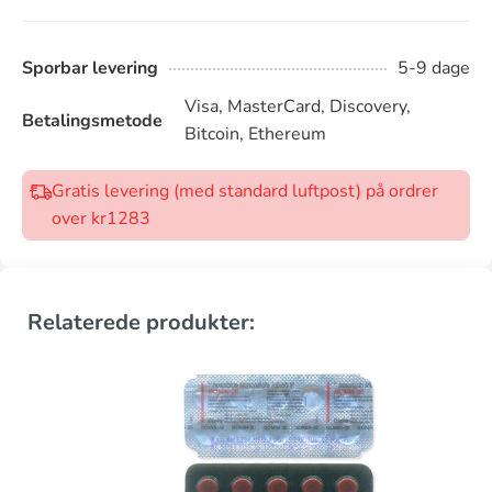
Sporbar levering
5-9 dage
Visa, MasterCard, Discovery,
Betalingsmetode
Bitcoin, Ethereum
Gratis levering (med standard luftpost) på ordrer
over kr1283
Relaterede produkter: