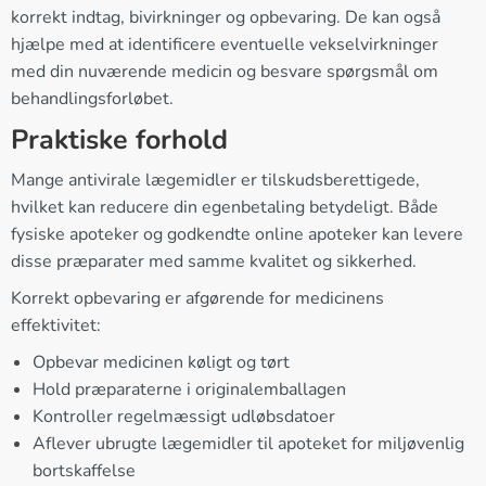
korrekt indtag, bivirkninger og opbevaring. De kan også
hjælpe med at identificere eventuelle vekselvirkninger
med din nuværende medicin og besvare spørgsmål om
behandlingsforløbet.
Praktiske forhold
Mange antivirale lægemidler er tilskudsberettigede,
hvilket kan reducere din egenbetaling betydeligt. Både
fysiske apoteker og godkendte online apoteker kan levere
disse præparater med samme kvalitet og sikkerhed.
Korrekt opbevaring er afgørende for medicinens
effektivitet:
Opbevar medicinen køligt og tørt
Hold præparaterne i originalemballagen
Kontroller regelmæssigt udløbsdatoer
Aflever ubrugte lægemidler til apoteket for miljøvenlig
bortskaffelse