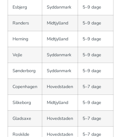
Esbjerg
Syddanmark
5–9 dage
Randers
Midtjylland
5–9 dage
Herning
Midtjylland
5–9 dage
Vejle
Syddanmark
5–9 dage
Sønderborg
Syddanmark
5–9 dage
Copenhagen
Hovedstaden
5–7 dage
Silkeborg
Midtjylland
5–9 dage
Gladsaxe
Hovedstaden
5–7 dage
Roskilde
Hovedstaden
5–7 dage