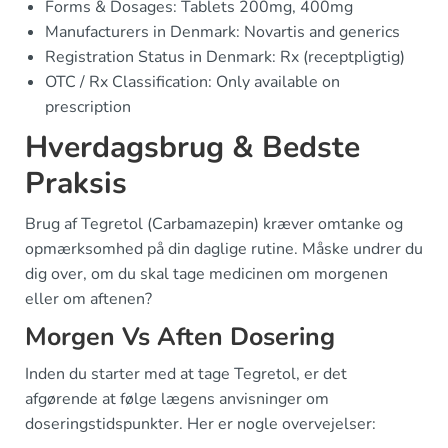
Forms & Dosages: Tablets 200mg, 400mg
Manufacturers in Denmark: Novartis and generics
Registration Status in Denmark: Rx (receptpligtig)
OTC / Rx Classification: Only available on
prescription
Hverdagsbrug & Bedste
Praksis
Brug af Tegretol (Carbamazepin) kræver omtanke og
opmærksomhed på din daglige rutine. Måske undrer du
dig over, om du skal tage medicinen om morgenen
eller om aftenen?
Morgen Vs Aften Dosering
Inden du starter med at tage Tegretol, er det
afgørende at følge lægens anvisninger om
doseringstidspunkter. Her er nogle overvejelser: