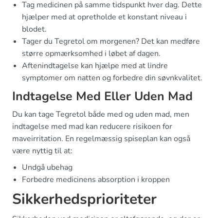
Tag medicinen på samme tidspunkt hver dag. Dette
hjælper med at opretholde et konstant niveau i
blodet.
Tager du Tegretol om morgenen? Det kan medføre
større opmærksomhed i løbet af dagen.
Aftenindtagelse kan hjælpe med at lindre
symptomer om natten og forbedre din søvnkvalitet.
Indtagelse Med Eller Uden Mad
Du kan tage Tegretol både med og uden mad, men
indtagelse med mad kan reducere risikoen for
maveirritation. En regelmæssig spiseplan kan også
være nyttig til at:
Undgå ubehag
Forbedre medicinens absorption i kroppen
Sikkerhedsprioriteter