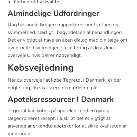
Forbedret livskvalitet.
Almindelige Udfordringer
Dog har nogle brugere rapporteret om træthed og
svimmelhed, særligt i begyndelsen af behandlingen.
Det er vigtigt at have en åben dialog med din læge om
eventuelle bivirkninger, så justering af dosis kan
overvejes, hvis det er nødvendigt.
Købsvejledning
Når du overvejer at købe Tegretol i Danmark, er der
nogle ting, du skal være opmærksom på:
Apoteksressourcer I Danmark
Tegretol kan købes på apoteker med en gyldig
lægeordineret recept. Husk, at det er vigtigt at
anvende anerkendte apoteker for at sikre kvaliteten af
medicinen.