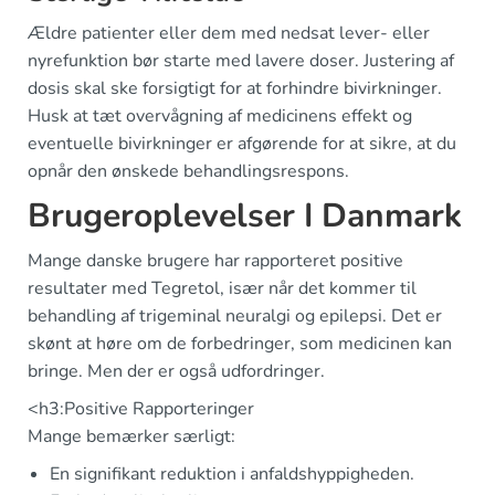
Ældre patienter eller dem med nedsat lever- eller
nyrefunktion bør starte med lavere doser. Justering af
dosis skal ske forsigtigt for at forhindre bivirkninger.
Husk at tæt overvågning af medicinens effekt og
eventuelle bivirkninger er afgørende for at sikre, at du
opnår den ønskede behandlingsrespons.
Brugeroplevelser I Danmark
Mange danske brugere har rapporteret positive
resultater med Tegretol, især når det kommer til
behandling af trigeminal neuralgi og epilepsi. Det er
skønt at høre om de forbedringer, som medicinen kan
bringe. Men der er også udfordringer.
<h3:Positive Rapporteringer
Mange bemærker særligt:
En signifikant reduktion i anfaldshyppigheden.