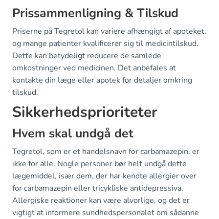
Prissammenligning & Tilskud
Priserne på Tegretol kan variere afhængigt af apoteket,
og mange patienter kvalificerer sig til medicintilskud.
Dette kan betydeligt reducere de samlede
omkostninger ved medicinen. Det anbefales at
kontakte din læge eller apotek for detaljer omkring
tilskud.
Sikkerhedsprioriteter
Hvem skal undgå det
Tegretol, som er et handelsnavn for carbamazepin, er
ikke for alle. Nogle personer bør helt undgå dette
lægemiddel, især dem, der har kendte allergier over
for carbamazepin eller tricykliske antidepressiva.
Allergiske reaktioner kan være alvorlige, og det er
vigtigt at informere sundhedspersonalet om sådanne