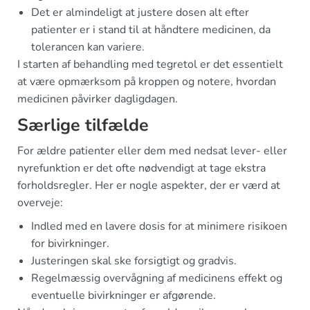
Det er almindeligt at justere dosen alt efter
patienter er i stand til at håndtere medicinen, da
tolerancen kan variere.
I starten af behandling med tegretol er det essentielt
at være opmærksom på kroppen og notere, hvordan
medicinen påvirker dagligdagen.
Særlige tilfælde
For ældre patienter eller dem med nedsat lever- eller
nyrefunktion er det ofte nødvendigt at tage ekstra
forholdsregler. Her er nogle aspekter, der er værd at
overveje:
Indled med en lavere dosis for at minimere risikoen
for bivirkninger.
Justeringen skal ske forsigtigt og gradvis.
Regelmæssig overvågning af medicinens effekt og
eventuelle bivirkninger er afgørende.