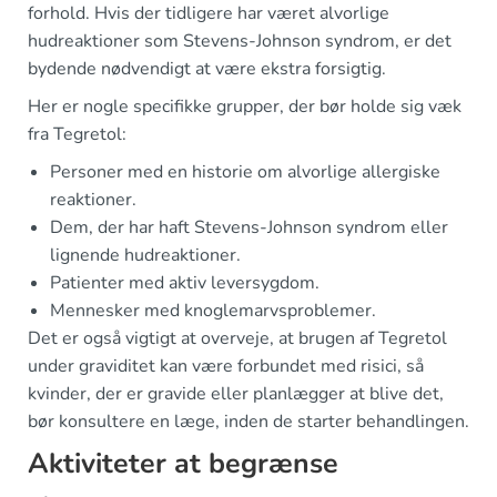
forhold. Hvis der tidligere har været alvorlige
hudreaktioner som Stevens-Johnson syndrom, er det
bydende nødvendigt at være ekstra forsigtig.
Her er nogle specifikke grupper, der bør holde sig væk
fra Tegretol:
Personer med en historie om alvorlige allergiske
reaktioner.
Dem, der har haft Stevens-Johnson syndrom eller
lignende hudreaktioner.
Patienter med aktiv leversygdom.
Mennesker med knoglemarvsproblemer.
Det er også vigtigt at overveje, at brugen af Tegretol
under graviditet kan være forbundet med risici, så
kvinder, der er gravide eller planlægger at blive det,
bør konsultere en læge, inden de starter behandlingen.
Aktiviteter at begrænse