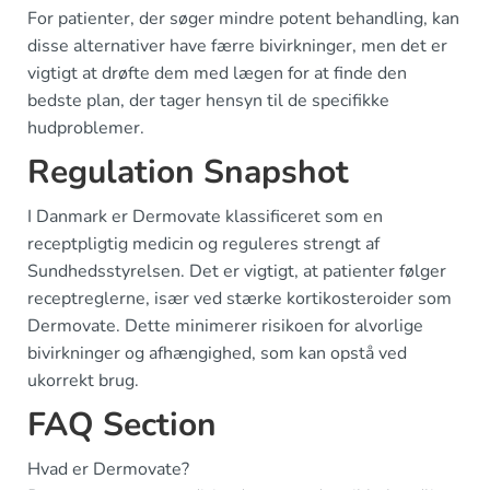
For patienter, der søger mindre potent behandling, kan
disse alternativer have færre bivirkninger, men det er
vigtigt at drøfte dem med lægen for at finde den
bedste plan, der tager hensyn til de specifikke
hudproblemer.
Regulation Snapshot
I Danmark er Dermovate klassificeret som en
receptpligtig medicin og reguleres strengt af
Sundhedsstyrelsen. Det er vigtigt, at patienter følger
receptreglerne, især ved stærke kortikosteroider som
Dermovate. Dette minimerer risikoen for alvorlige
bivirkninger og afhængighed, som kan opstå ved
ukorrekt brug.
FAQ Section
Hvad er Dermovate?