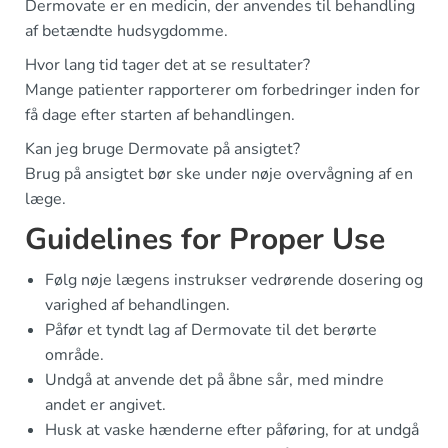
Dermovate er en medicin, der anvendes til behandling
af betændte hudsygdomme.
Hvor lang tid tager det at se resultater?
Mange patienter rapporterer om forbedringer inden for
få dage efter starten af behandlingen.
Kan jeg bruge Dermovate på ansigtet?
Brug på ansigtet bør ske under nøje overvågning af en
læge.
Guidelines for Proper Use
Følg nøje lægens instrukser vedrørende dosering og
varighed af behandlingen.
Påfør et tyndt lag af Dermovate til det berørte
område.
Undgå at anvende det på åbne sår, med mindre
andet er angivet.
Husk at vaske hænderne efter påføring, for at undgå