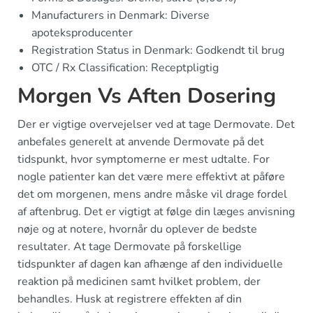
Manufacturers in Denmark: Diverse
apoteksproducenter
Registration Status in Denmark: Godkendt til brug
OTC / Rx Classification: Receptpligtig
Morgen Vs Aften Dosering
Der er vigtige overvejelser ved at tage Dermovate. Det
anbefales generelt at anvende Dermovate på det
tidspunkt, hvor symptomerne er mest udtalte. For
nogle patienter kan det være mere effektivt at påføre
det om morgenen, mens andre måske vil drage fordel
af aftenbrug. Det er vigtigt at følge din læges anvisning
nøje og at notere, hvornår du oplever de bedste
resultater. At tage Dermovate på forskellige
tidspunkter af dagen kan afhænge af den individuelle
reaktion på medicinen samt hvilket problem, der
behandles. Husk at registrere effekten af din