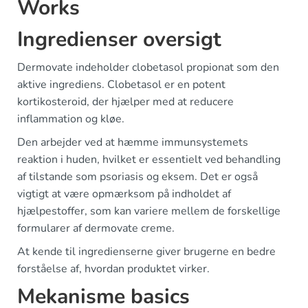
Works
Ingredienser oversigt
Dermovate indeholder clobetasol propionat som den
aktive ingrediens. Clobetasol er en potent
kortikosteroid, der hjælper med at reducere
inflammation og kløe.
Den arbejder ved at hæmme immunsystemets
reaktion i huden, hvilket er essentielt ved behandling
af tilstande som psoriasis og eksem. Det er også
vigtigt at være opmærksom på indholdet af
hjælpestoffer, som kan variere mellem de forskellige
formularer af dermovate creme.
At kende til ingredienserne giver brugerne en bedre
forståelse af, hvordan produktet virker.
Mekanisme basics