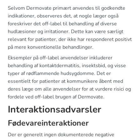
Selvom Dermovate primært anvendes til godkendte
indikationer, observeres det, at nogle læger også
foreskriver det off-label til behandling af diverse
hudlæsioner og irritationer. Dette kan være særligt
relevant for patienter, der ikke har responderet positivt
på mere konventionelle behandlinger.
Eksempler på off-label anvendelser inkluderer
behandling af kontaktdermatitis, insektsbid, og visse
typer af rødflammende hudsygdomme. Det er
essentielt for patienter at kommunikere åbent med
deres læge om alle anvendelser for at vurdere risici og
fordele ved off-label brugen af Dermovate.
Interaktionsadvarsler
Fødevareinteraktioner
Der er generelt ingen dokumenterede negative