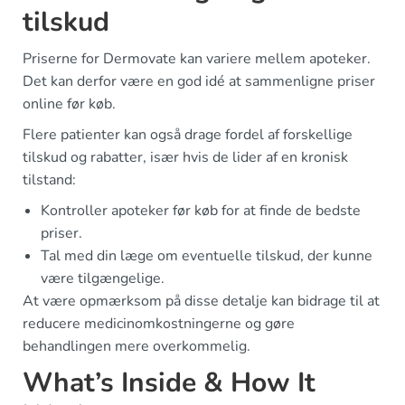
tilskud
Priserne for Dermovate kan variere mellem apoteker.
Det kan derfor være en god idé at sammenligne priser
online før køb.
Flere patienter kan også drage fordel af forskellige
tilskud og rabatter, især hvis de lider af en kronisk
tilstand:
Kontroller apoteker før køb for at finde de bedste
priser.
Tal med din læge om eventuelle tilskud, der kunne
være tilgængelige.
At være opmærksom på disse detalje kan bidrage til at
reducere medicinomkostningerne og gøre
behandlingen mere overkommelig.
What’s Inside & How It