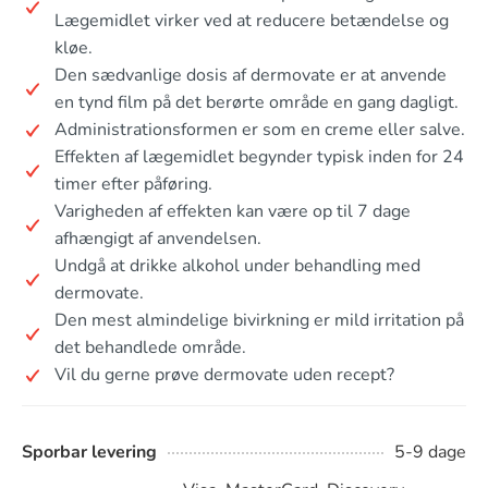
Lægemidlet virker ved at reducere betændelse og
kløe.
Den sædvanlige dosis af dermovate er at anvende
en tynd film på det berørte område en gang dagligt.
Administrationsformen er som en creme eller salve.
Effekten af lægemidlet begynder typisk inden for 24
timer efter påføring.
Varigheden af effekten kan være op til 7 dage
afhængigt af anvendelsen.
Undgå at drikke alkohol under behandling med
dermovate.
Den mest almindelige bivirkning er mild irritation på
det behandlede område.
Vil du gerne prøve dermovate uden recept?
Sporbar levering
5-9 dage