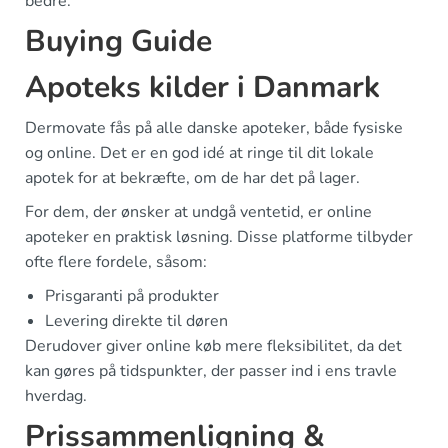
bedre.
Buying Guide
Apoteks kilder i Danmark
Dermovate fås på alle danske apoteker, både fysiske
og online. Det er en god idé at ringe til dit lokale
apotek for at bekræfte, om de har det på lager.
For dem, der ønsker at undgå ventetid, er online
apoteker en praktisk løsning. Disse platforme tilbyder
ofte flere fordele, såsom:
Prisgaranti på produkter
Levering direkte til døren
Derudover giver online køb mere fleksibilitet, da det
kan gøres på tidspunkter, der passer ind i ens travle
hverdag.
Prissammenligning &