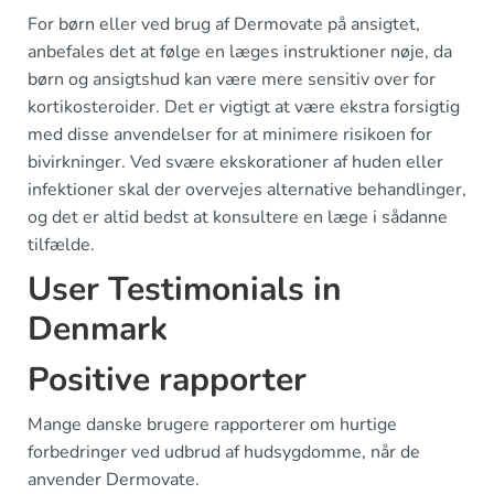
For børn eller ved brug af Dermovate på ansigtet,
anbefales det at følge en læges instruktioner nøje, da
børn og ansigtshud kan være mere sensitiv over for
kortikosteroider. Det er vigtigt at være ekstra forsigtig
med disse anvendelser for at minimere risikoen for
bivirkninger. Ved svære ekskorationer af huden eller
infektioner skal der overvejes alternative behandlinger,
og det er altid bedst at konsultere en læge i sådanne
tilfælde.
User Testimonials in
Denmark
Positive rapporter
Mange danske brugere rapporterer om hurtige
forbedringer ved udbrud af hudsygdomme, når de
anvender Dermovate.