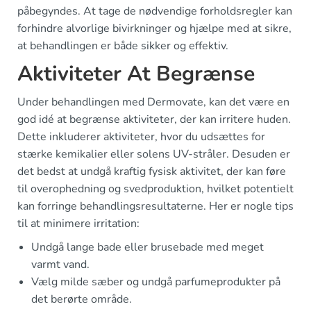
påbegyndes. At tage de nødvendige forholdsregler kan
forhindre alvorlige bivirkninger og hjælpe med at sikre,
at behandlingen er både sikker og effektiv.
Aktiviteter At Begrænse
Under behandlingen med Dermovate, kan det være en
god idé at begrænse aktiviteter, der kan irritere huden.
Dette inkluderer aktiviteter, hvor du udsættes for
stærke kemikalier eller solens UV-stråler. Desuden er
det bedst at undgå kraftig fysisk aktivitet, der kan føre
til overophedning og svedproduktion, hvilket potentielt
kan forringe behandlingsresultaterne. Her er nogle tips
til at minimere irritation:
Undgå lange bade eller brusebade med meget
varmt vand.
Vælg milde sæber og undgå parfumeprodukter på
det berørte område.