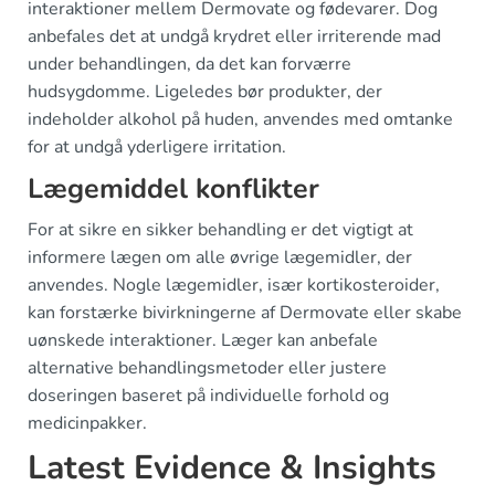
interaktioner mellem Dermovate og fødevarer. Dog
anbefales det at undgå krydret eller irriterende mad
under behandlingen, da det kan forværre
hudsygdomme. Ligeledes bør produkter, der
indeholder alkohol på huden, anvendes med omtanke
for at undgå yderligere irritation.
Lægemiddel konflikter
For at sikre en sikker behandling er det vigtigt at
informere lægen om alle øvrige lægemidler, der
anvendes. Nogle lægemidler, især kortikosteroider,
kan forstærke bivirkningerne af Dermovate eller skabe
uønskede interaktioner. Læger kan anbefale
alternative behandlingsmetoder eller justere
doseringen baseret på individuelle forhold og
medicinpakker.
Latest Evidence & Insights