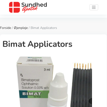
Forside
/
Øjenpleje
/ Bimat Applicators
Bimat Applicators