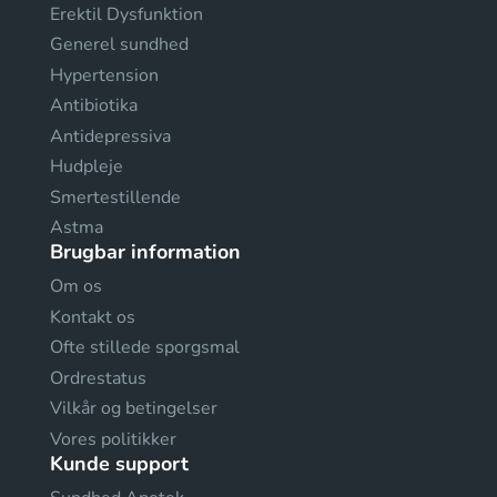
Erektil Dysfunktion
Generel sundhed
Hypertension
Antibiotika
Antidepressiva
Hudpleje
Smertestillende
Astma
Brugbar information
Om os
Kontakt os
Ofte stillede sporgsmal
Ordrestatus
Vilkår og betingelser
Vores politikker
Kunde support