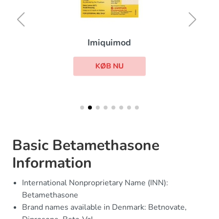
Imiquimod
KØB NU
Basic Betamethasone
Information
International Nonproprietary Name (INN):
Betamethasone
Brand names available in Denmark: Betnovate,