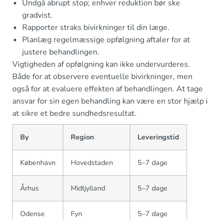
Undgå abrupt stop; enhver reduktion bør ske
gradvist.
Rapporter straks bivirkninger til din læge.
Planlæg regelmæssige opfølgning aftaler for at
justere behandlingen.
Vigtigheden af opfølgning kan ikke undervurderes.
Både for at observere eventuelle bivirkninger, men
også for at evaluere effekten af behandlingen. At tage
ansvar for sin egen behandling kan være en stor hjælp i
at sikre et bedre sundhedsresultat.
By
Region
Leveringstid
København
Hovedstaden
5–7 dage
Århus
Midtjylland
5–7 dage
Odense
Fyn
5–7 dage