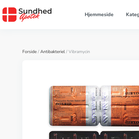
Hjemmeside
Kateg
Forside
/
Antibakteriel
/ Vibramycin