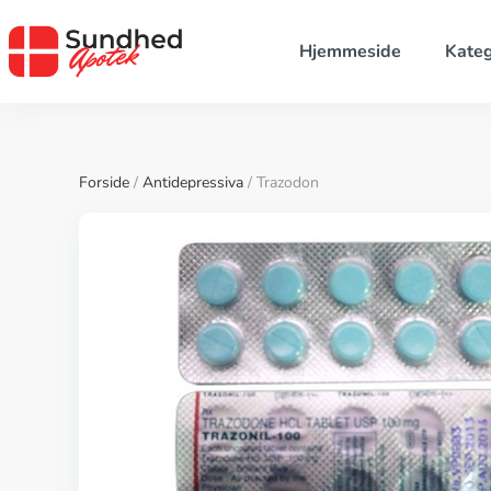
Hjemmeside
Kateg
Forside
/
Antidepressiva
/ Trazodon