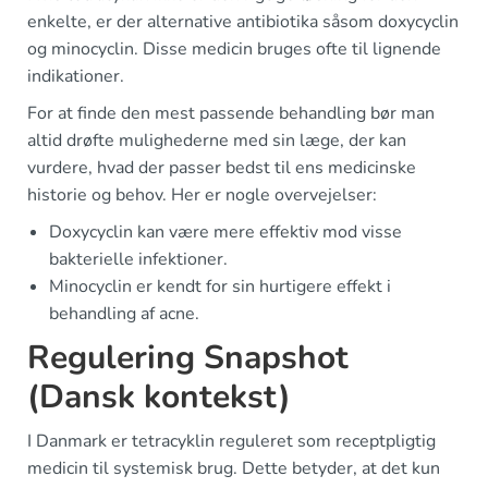
enkelte, er der alternative antibiotika såsom doxycyclin
og minocyclin. Disse medicin bruges ofte til lignende
indikationer.
For at finde den mest passende behandling bør man
altid drøfte mulighederne med sin læge, der kan
vurdere, hvad der passer bedst til ens medicinske
historie og behov. Her er nogle overvejelser:
Doxycyclin kan være mere effektiv mod visse
bakterielle infektioner.
Minocyclin er kendt for sin hurtigere effekt i
behandling af acne.
Regulering Snapshot
(Dansk kontekst)
I Danmark er tetracyklin reguleret som receptpligtig
medicin til systemisk brug. Dette betyder, at det kun