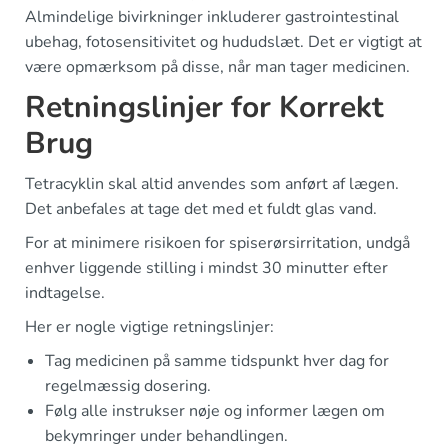
Almindelige bivirkninger inkluderer gastrointestinal
ubehag, fotosensitivitet og hududslæt. Det er vigtigt at
være opmærksom på disse, når man tager medicinen.
Retningslinjer for Korrekt
Brug
Tetracyklin skal altid anvendes som anført af lægen.
Det anbefales at tage det med et fuldt glas vand.
For at minimere risikoen for spiserørsirritation, undgå
enhver liggende stilling i mindst 30 minutter efter
indtagelse.
Her er nogle vigtige retningslinjer:
Tag medicinen på samme tidspunkt hver dag for
regelmæssig dosering.
Følg alle instrukser nøje og informer lægen om
bekymringer under behandlingen.