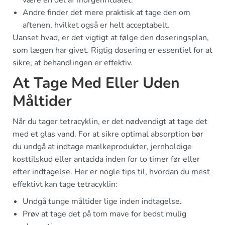
Andre finder det mere praktisk at tage den om
aftenen, hvilket også er helt acceptabelt.
Uanset hvad, er det vigtigt at følge den doseringsplan,
som lægen har givet. Rigtig dosering er essentiel for at
sikre, at behandlingen er effektiv.
At Tage Med Eller Uden
Måltider
Når du tager tetracyklin, er det nødvendigt at tage det
med et glas vand. For at sikre optimal absorption bør
du undgå at indtage mælkeprodukter, jernholdige
kosttilskud eller antacida inden for to timer før eller
efter indtagelse. Her er nogle tips til, hvordan du mest
effektivt kan tage tetracyklin:
Undgå tunge måltider lige inden indtagelse.
Prøv at tage det på tom mave for bedst mulig