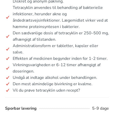
Diskret og anonym pakning.
Tetracyklin anvendes til behandling af bakterielle
infektioner, herunder akne og
åndedrætsvejsinfektioner. Lægemidlet virker ved at
hæmme proteinsyntesen i bakterier.
Den sædvanlige dosis af tetracyklin er 250–500 mg,
afhængigt af tilstanden.
Administrationsform er tabletter, kapsler eller
salve.
Effekten af medicinen begynder inden for 1-2 timer.
Virkningsvarigheden er 6-12 timer afhængigt af
doseringen.
Undgå at indtage alkohol under behandlingen.
Den mest almindelige bivirkning er kvalme.
Vil du prøve tetracyklin uden recept?
Sporbar levering
5-9 dage