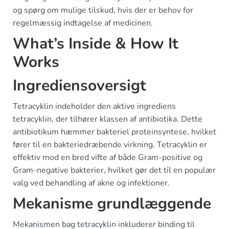
og spørg om mulige tilskud, hvis der er behov for
regelmæssig indtagelse af medicinen.
What’s Inside & How It
Works
Ingrediensoversigt
Tetracyklin indeholder den aktive ingrediens
tetracyklin, der tilhører klassen af antibiotika. Dette
antibiotikum hæmmer bakteriel proteinsyntese, hvilket
fører til en bakteriedræbende virkning. Tetracyklin er
effektiv mod en bred vifte af både Gram-positive og
Gram-negative bakterier, hvilket gør det til en populær
valg ved behandling af akne og infektioner.
Mekanisme grundlæggende
Mekanismen bag tetracyklin inkluderer binding til