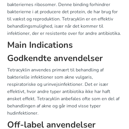
bakteriernes ribosomer. Denne binding forhindrer
bakterierne i at producere det protein, de har brug for
til vækst og reproduktion. Tetracyklin er en effektiv
behandlingsmulighed, især når det kommer til
infektioner, der er resistente over for andre antibiotika.
Main Indications
Godkendte anvendelser
Tetracyklin anvendes primært til behandling af
bakterielle infektioner som akne vulgaris,
respiratoriske og urinvejsinfektioner. Det er især
effektivt, hvor andre typer antibiotika ikke har haft
ønsket effekt. Tetracyklin anbefales ofte som en del af
behandlingen af akne og går imod visse typer
hudinfektioner.
Off-label anvendelser