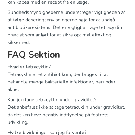
kan købes med en recept fra en læge.
Sundhedsmyndighederne understreger vigtigheden af
at følge doseringsanvisningerne nøje for at undgå
antibiotikaresistens. Det er vigtigt at tage tetracyklin
præcist som anført for at sikre optimal effekt og
sikkerhed.
FAQ Sektion
Hvad er tetracyklin?
Tetracyklin er et antibiotikum, der bruges til at
behandle mange bakterielle infektioner, herunder
akne.
Kan jeg tage tetracyklin under graviditet?
Det anbefales ikke at tage tetracyklin under graviditet,
da det kan have negativ indflydelse på fostrets
udvikling.
Hvilke bivirkninger kan jeg forvente?