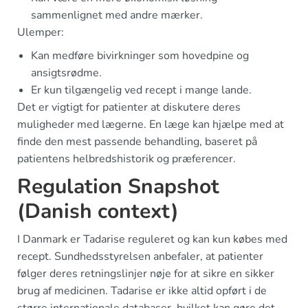
sammenlignet med andre mærker.
Ulemper:
Kan medføre bivirkninger som hovedpine og
ansigtsrødme.
Er kun tilgængelig ved recept i mange lande.
Det er vigtigt for patienter at diskutere deres
muligheder med lægerne. En læge kan hjælpe med at
finde den mest passende behandling, baseret på
patientens helbredshistorik og præferencer.
Regulation Snapshot
(Danish context)
I Danmark er Tadarise reguleret og kan kun købes med
recept. Sundhedsstyrelsen anbefaler, at patienter
følger deres retningslinjer nøje for at sikre en sikker
brug af medicinen. Tadarise er ikke altid opført i de