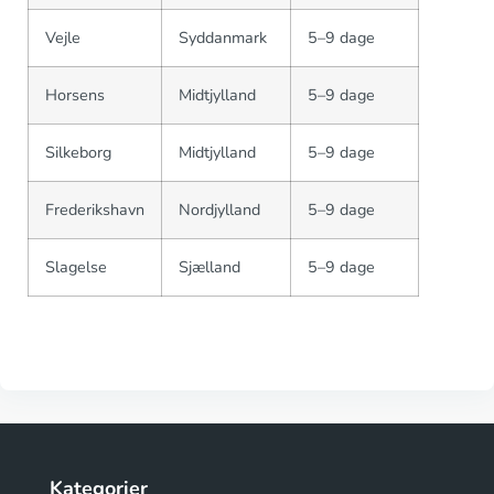
Vejle
Syddanmark
5–9 dage
Horsens
Midtjylland
5–9 dage
Silkeborg
Midtjylland
5–9 dage
Frederikshavn
Nordjylland
5–9 dage
Slagelse
Sjælland
5–9 dage
Kategorier