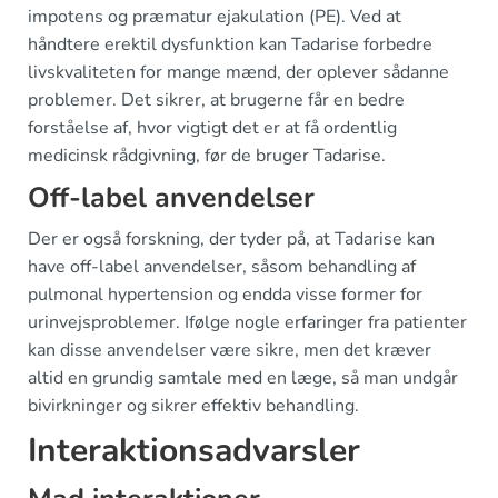
impotens og præmatur ejakulation (PE). Ved at
håndtere erektil dysfunktion kan Tadarise forbedre
livskvaliteten for mange mænd, der oplever sådanne
problemer. Det sikrer, at brugerne får en bedre
forståelse af, hvor vigtigt det er at få ordentlig
medicinsk rådgivning, før de bruger Tadarise.
Off-label anvendelser
Der er også forskning, der tyder på, at Tadarise kan
have off-label anvendelser, såsom behandling af
pulmonal hypertension og endda visse former for
urinvejsproblemer. Ifølge nogle erfaringer fra patienter
kan disse anvendelser være sikre, men det kræver
altid en grundig samtale med en læge, så man undgår
bivirkninger og sikrer effektiv behandling.
Interaktionsadvarsler