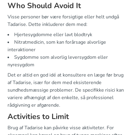
Who Should Avoid It
Visse personer bør være forsigtige eller helt undgå
Tadarise. Dette inkluderer dem med:
Hjertesygdomme eller lavt blodtryk
Nitratmedicin, som kan forårsage alvorlige
interaktioner
Sygdomme som alvorlig leversygdom eller
nyresygdom
Det er altid en god idé at konsultere en læge før brug
af Tadarise, især for dem med eksisterende
sundhedsmæssige problemer. De specifikke risici kan
variere afhængigt af den enkelte, så professionel
rådgivning er afgørende.
Activities to Limit
Brug af Tadarise kan påvirke visse aktiviteter. For