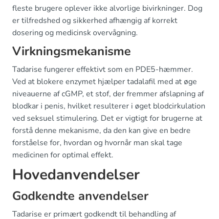
fleste brugere oplever ikke alvorlige bivirkninger. Dog
er tilfredshed og sikkerhed afhængig af korrekt
dosering og medicinsk overvågning.
Virkningsmekanisme
Tadarise fungerer effektivt som en PDE5-hæmmer.
Ved at blokere enzymet hjælper tadalafil med at øge
niveauerne af cGMP, et stof, der fremmer afslapning af
blodkar i penis, hvilket resulterer i øget blodcirkulation
ved seksuel stimulering. Det er vigtigt for brugerne at
forstå denne mekanisme, da den kan give en bedre
forståelse for, hvordan og hvornår man skal tage
medicinen for optimal effekt.
Hovedanvendelser
Godkendte anvendelser
Tadarise er primært godkendt til behandling af