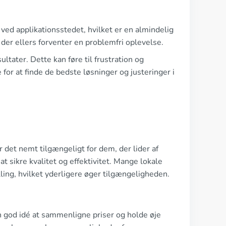
 ved applikationsstedet, hvilket er en almindelig
der ellers forventer en problemfri oplevelse.
tater. Dette kan føre til frustration og
for at finde de bedste løsninger og justeringer i
 det nemt tilgængeligt for dem, der lider af
at sikre kvalitet og effektivitet. Mange lokale
lling, hvilket yderligere øger tilgængeligheden.
en god idé at sammenligne priser og holde øje