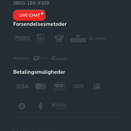
0800-189-9309
LIVE CHAT
Forsendelsesmetoder
Betalingsmuligheder