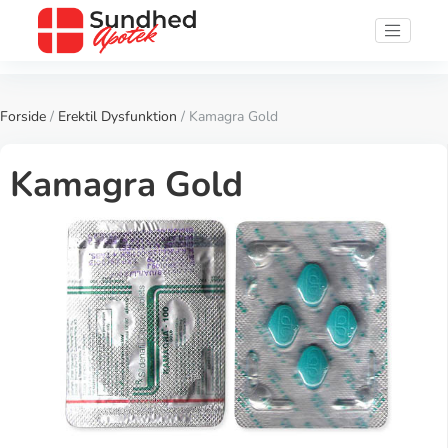
Forside
/
Erektil Dysfunktion
/ Kamagra Gold
Kamagra Gold