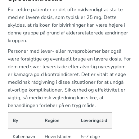
For ældre patienter er det ofte nødvendigt at starte
med en lavere dosis, som typisk er 25 mg. Dette
skyldes, at risikoen for bivirkninger kan være højere i
denne gruppe på grund af aldersrelaterede ændringer i
kroppen.
Personer med lever- eller nyreproblemer bør også
være forsigtige og eventuelt bruge en lavere dosis. For
dem med svær leverskade eller alvorlig nyresygdom
er kamagra gold kontraindiceret. Det er vitalt at søge
medicinsk rådgivning i disse situationer for at undgå
alvorlige komplikationer. Sikkerhed og effektivitet er
vigtig, så medicinsk vejledning kan sikre, at
behandlingen forløber på en tryg måde.
By
Region
Leveringstid
København
Hovedstaden
5–7 dage