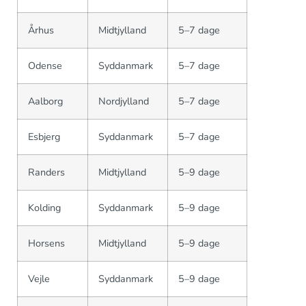
Århus
Midtjylland
5–7 dage
Odense
Syddanmark
5–7 dage
Aalborg
Nordjylland
5–7 dage
Esbjerg
Syddanmark
5–7 dage
Randers
Midtjylland
5–9 dage
Kolding
Syddanmark
5–9 dage
Horsens
Midtjylland
5–9 dage
Vejle
Syddanmark
5–9 dage