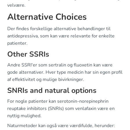
velvære.
Alternative Choices
Der findes forskellige alternative behandlinger til
antidepressiva, som kan være relevante for enkelte
patienter.
Other SSRIs
Andre SSRI'er som sertralin og fluoxetin kan være
gode alternativer. Hver type medicin har sin egen profil
af effektivitet og mulige bivirkninger.
SNRIs and natural options
For nogle patienter kan serotonin-norepinephrin
reuptake inhibitors (SNRIs) som venlafaxin være en
nyttig mulighed.
Naturmetoder kan også være værdifulde, herunder: