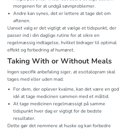
morgenen for at undgå søvnproblemer.
Andre kan synes, det er lettere at tage det om
aftenen.
Uanset valg er det vigtigt at vælge et tidspunkt, der
passer ind i din daglige rutine for at sikre en
regelmæssig indtagelse, hvilket bidrager til optimal
effekt og forbedring af humøret.
Taking With or Without Meals
Ingen specifik anbefaling siger, at escitalopram skal
tages med eller uden mad.
For dem, der oplever kvalme, kan det være en god
idé at tage medicinen sammen med et måltid.
At tage medicinen regelmæssigt på samme
tidspunkt hver dag er vigtigt for de bedste
resultater.
Dette gør det nemmere at huske og kan forbedre