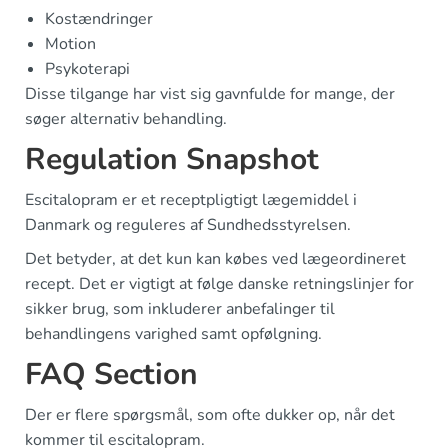
Kostændringer
Motion
Psykoterapi
Disse tilgange har vist sig gavnfulde for mange, der
søger alternativ behandling.
Regulation Snapshot
Escitalopram er et receptpligtigt lægemiddel i
Danmark og reguleres af Sundhedsstyrelsen.
Det betyder, at det kun kan købes ved lægeordineret
recept. Det er vigtigt at følge danske retningslinjer for
sikker brug, som inkluderer anbefalinger til
behandlingens varighed samt opfølgning.
FAQ Section
Der er flere spørgsmål, som ofte dukker op, når det
kommer til escitalopram.