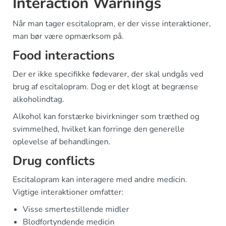
Interaction Warnings
Når man tager escitalopram, er der visse interaktioner,
man bør være opmærksom på.
Food interactions
Der er ikke specifikke fødevarer, der skal undgås ved
brug af escitalopram. Dog er det klogt at begrænse
alkoholindtag.
Alkohol kan forstærke bivirkninger som træthed og
svimmelhed, hvilket kan forringe den generelle
oplevelse af behandlingen.
Drug conflicts
Escitalopram kan interagere med andre medicin.
Vigtige interaktioner omfatter:
Visse smertestillende midler
Blodfortyndende medicin