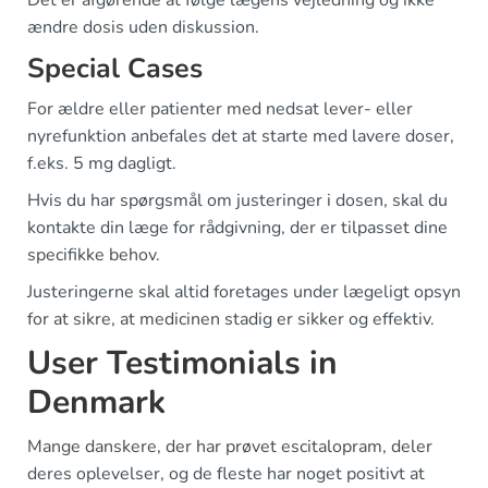
ændre dosis uden diskussion.
Special Cases
For ældre eller patienter med nedsat lever- eller
nyrefunktion anbefales det at starte med lavere doser,
f.eks. 5 mg dagligt.
Hvis du har spørgsmål om justeringer i dosen, skal du
kontakte din læge for rådgivning, der er tilpasset dine
specifikke behov.
Justeringerne skal altid foretages under lægeligt opsyn
for at sikre, at medicinen stadig er sikker og effektiv.
User Testimonials in
Denmark
Mange danskere, der har prøvet escitalopram, deler
deres oplevelser, og de fleste har noget positivt at