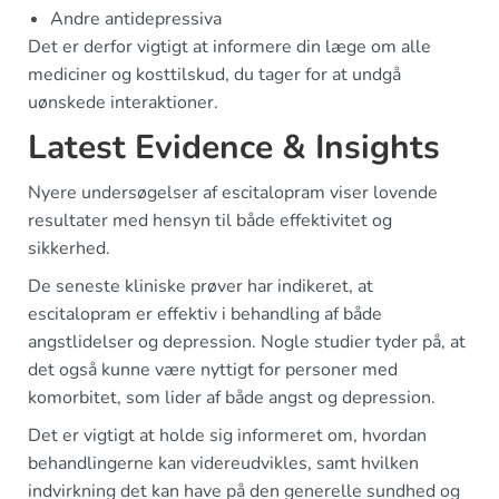
Andre antidepressiva
Det er derfor vigtigt at informere din læge om alle
mediciner og kosttilskud, du tager for at undgå
uønskede interaktioner.
Latest Evidence & Insights
Nyere undersøgelser af escitalopram viser lovende
resultater med hensyn til både effektivitet og
sikkerhed.
De seneste kliniske prøver har indikeret, at
escitalopram er effektiv i behandling af både
angstlidelser og depression. Nogle studier tyder på, at
det også kunne være nyttigt for personer med
komorbitet, som lider af både angst og depression.
Det er vigtigt at holde sig informeret om, hvordan
behandlingerne kan videreudvikles, samt hvilken
indvirkning det kan have på den generelle sundhed og