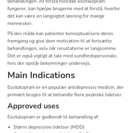
behandlingen. At forstå hvordan escitalopram
fungerer, kan hjælpe brugerne med at forstå, hvorfor
det kan være en langsigtet løsning for mange
mennesker.
På den måde kan patienter konceptualisere deres
fremgang og give dem motivation til at fortsætte
behandlingen, selv når resultaterne er langsomme.
Det er også vigtigt at tale med sundhedspersonale,
hvis der opstår bekymringer undervejs.
Main Indications
Escitalopram er en populær antidepressiv medicin, der
primært bruges til at behandle flere psykiske lidelser.
Approved uses
Escitalopram er godkendt til behandling af:
Større depressive lidelser (MDD)