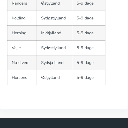
Randers
Østjylland
5-9 dage
Kolding
Sydøstjylland
5-9 dage
Herning
Midtjylland
5-9 dage
Vejle
Sydøstjylland
5-9 dage
Næstved
Sydsjælland
5-9 dage
Horsens
Østjylland
5-9 dage