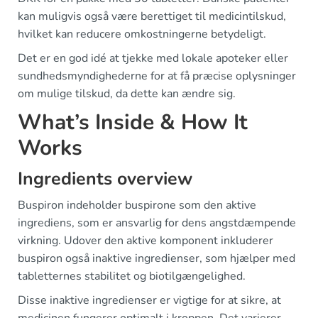
kan muligvis også være berettiget til medicintilskud,
hvilket kan reducere omkostningerne betydeligt.
Det er en god idé at tjekke med lokale apoteker eller
sundhedsmyndighederne for at få præcise oplysninger
om mulige tilskud, da dette kan ændre sig.
What’s Inside & How It
Works
Ingredients overview
Buspiron indeholder buspirone som den aktive
ingrediens, som er ansvarlig for dens angstdæmpende
virkning. Udover den aktive komponent inkluderer
buspiron også inaktive ingredienser, som hjælper med
tabletternes stabilitet og biotilgængelighed.
Disse inaktive ingredienser er vigtige for at sikre, at