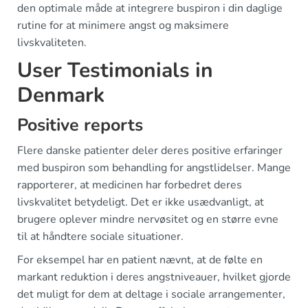
den optimale måde at integrere buspiron i din daglige
rutine for at minimere angst og maksimere
livskvaliteten.
User Testimonials in
Denmark
Positive reports
Flere danske patienter deler deres positive erfaringer
med buspiron som behandling for angstlidelser. Mange
rapporterer, at medicinen har forbedret deres
livskvalitet betydeligt. Det er ikke usædvanligt, at
brugere oplever mindre nervøsitet og en større evne
til at håndtere sociale situationer.
For eksempel har en patient nævnt, at de følte en
markant reduktion i deres angstniveauer, hvilket gjorde
det muligt for dem at deltage i sociale arrangementer,