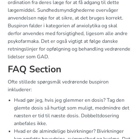
ordination fra deres læge for at få adgang til dette
lægemiddel. Sundhedsmyndighederne overvåger
anvendelsen nøje for at sikre, at det bruges korrekt.
Buspiron falder i kategorien af anxiolytika og skal
derfor anvendes med forsigtighed, ligesom alle andre
psykofarmaka. Det er også vigtigt at følge danske
retningslinjer for opfølgning og behandling vedrørende
lidelser som GAD.
FAQ Section
Ofte stillede spørgsmål vedrørende buspiron
inkluderer:
Hvad gør jeg, hvis jeg glemmer en dosis? Tag den
glemte dosis så hurtigt som muligt, medmindre det
næsten er tid til næste dosis. Dobbeltdosering
anbefales ikke.
Hvad er de almindelige bivirkninger? Bivirkninger