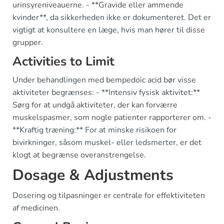
urinsyreniveauerne. - **Gravide eller ammende
kvinder**, da sikkerheden ikke er dokumenteret. Det er
vigtigt at konsultere en læge, hvis man hører til disse
grupper.
Activities to Limit
Under behandlingen med bempedoic acid bør visse
aktiviteter begrænses: - **Intensiv fysisk aktivitet:**
Sørg for at undgå aktiviteter, der kan forværre
muskelspasmer, som nogle patienter rapporterer om. -
**Kraftig træning:** For at minske risikoen for
bivirkninger, såsom muskel- eller ledsmerter, er det
klogt at begrænse overanstrengelse.
Dosage & Adjustments
Dosering og tilpasninger er centrale for effektiviteten
af medicinen.