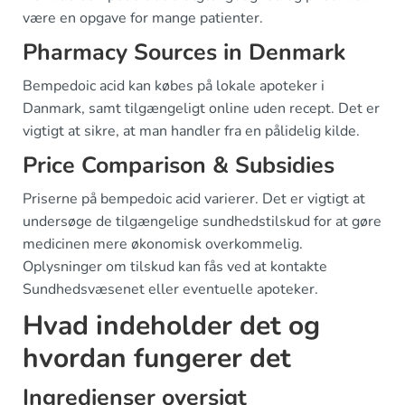
være en opgave for mange patienter.
Pharmacy Sources in Denmark
Bempedoic acid kan købes på lokale apoteker i
Danmark, samt tilgængeligt online uden recept. Det er
vigtigt at sikre, at man handler fra en pålidelig kilde.
Price Comparison & Subsidies
Priserne på bempedoic acid varierer. Det er vigtigt at
undersøge de tilgængelige sundhedstilskud for at gøre
medicinen mere økonomisk overkommelig.
Oplysninger om tilskud kan fås ved at kontakte
Sundhedsvæsenet eller eventuelle apoteker.
Hvad indeholder det og
hvordan fungerer det
Ingredienser oversigt