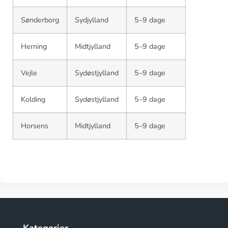
Sønderborg
Sydjylland
5–9 dage
Herning
Midtjylland
5–9 dage
Vejle
Sydøstjylland
5–9 dage
Kolding
Sydøstjylland
5–9 dage
Horsens
Midtjylland
5–9 dage