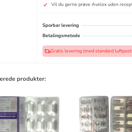
Vil du gerne prøve Avelox uden recep
Sporbar levering
Betalingsmetode
Gratis levering (med standard luftpos
erede produkter: