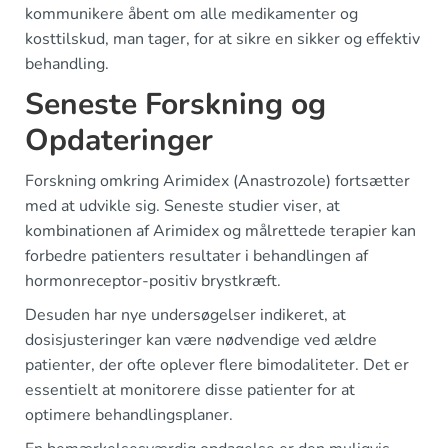
kommunikere åbent om alle medikamenter og
kosttilskud, man tager, for at sikre en sikker og effektiv
behandling.
Seneste Forskning og
Opdateringer
Forskning omkring Arimidex (Anastrozole) fortsætter
med at udvikle sig. Seneste studier viser, at
kombinationen af Arimidex og målrettede terapier kan
forbedre patienters resultater i behandlingen af
hormonreceptor-positiv brystkræft.
Desuden har nye undersøgelser indikeret, at
dosisjusteringer kan være nødvendige ved ældre
patienter, der ofte oplever flere bimodaliteter. Det er
essentielt at monitorere disse patienter for at
optimere behandlingsplaner.