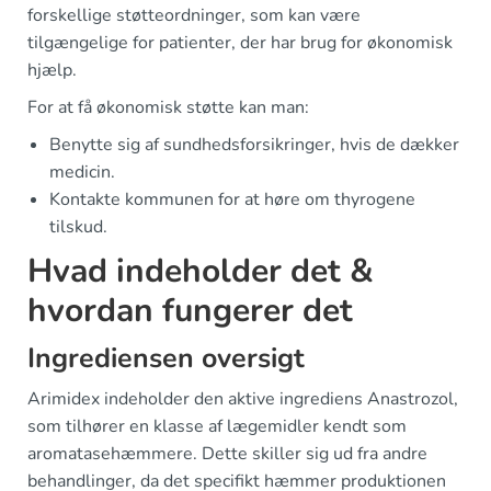
forskellige støtteordninger, som kan være
tilgængelige for patienter, der har brug for økonomisk
hjælp.
For at få økonomisk støtte kan man:
Benytte sig af sundhedsforsikringer, hvis de dækker
medicin.
Kontakte kommunen for at høre om thyrogene
tilskud.
Hvad indeholder det &
hvordan fungerer det
Ingrediensen oversigt
Arimidex indeholder den aktive ingrediens Anastrozol,
som tilhører en klasse af lægemidler kendt som
aromatasehæmmere. Dette skiller sig ud fra andre
behandlinger, da det specifikt hæmmer produktionen