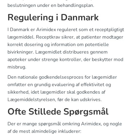
beslutningen under en behandlingsplan.
Regulering i Danmark
I Danmark er Arimidex reguleret som et receptpligtigt
lægemiddel. Receptkrav sikrer, at patienter modtager
korrekt dosering og information om potentielle
bivirkninger. Lægemidlet distribueres gennem
apoteker under strenge kontroller, der beskytter mod
misbrug.
Den nationale godkendelsesproces for lægemidler
omfatter en grundig evaluering af effektivitet og
sikkerhed, idet lægemidler skal godkendes af
Lægemiddelstyrelsen, før de kan udskrives.
Ofte Stillede Spørgsmål
Der er mange spørgsmål omkring Arimidex, og nogle
af de mest almindelige inkluderer: