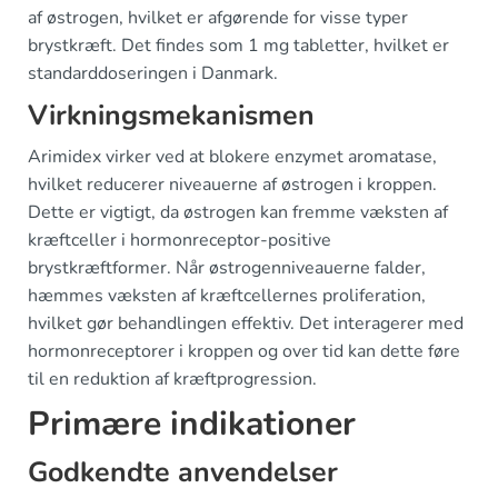
af østrogen, hvilket er afgørende for visse typer
brystkræft. Det findes som 1 mg tabletter, hvilket er
standarddoseringen i Danmark.
Virkningsmekanismen
Arimidex virker ved at blokere enzymet aromatase,
hvilket reducerer niveauerne af østrogen i kroppen.
Dette er vigtigt, da østrogen kan fremme væksten af
kræftceller i hormonreceptor-positive
brystkræftformer. Når østrogenniveauerne falder,
hæmmes væksten af kræftcellernes proliferation,
hvilket gør behandlingen effektiv. Det interagerer med
hormonreceptorer i kroppen og over tid kan dette føre
til en reduktion af kræftprogression.
Primære indikationer
Godkendte anvendelser