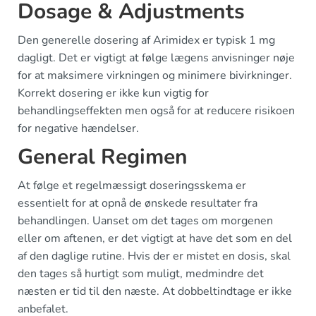
Dosage & Adjustments
Den generelle dosering af Arimidex er typisk 1 mg
dagligt. Det er vigtigt at følge lægens anvisninger nøje
for at maksimere virkningen og minimere bivirkninger.
Korrekt dosering er ikke kun vigtig for
behandlingseffekten men også for at reducere risikoen
for negative hændelser.
General Regimen
At følge et regelmæssigt doseringsskema er
essentielt for at opnå de ønskede resultater fra
behandlingen. Uanset om det tages om morgenen
eller om aftenen, er det vigtigt at have det som en del
af den daglige rutine. Hvis der er mistet en dosis, skal
den tages så hurtigt som muligt, medmindre det
næsten er tid til den næste. At dobbeltindtage er ikke
anbefalet.