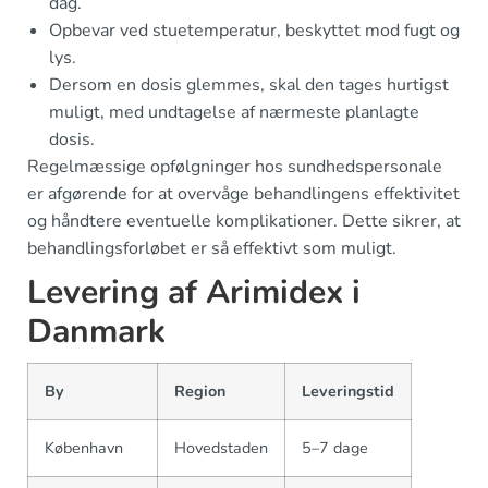
dag.
Opbevar ved stuetemperatur, beskyttet mod fugt og
lys.
Dersom en dosis glemmes, skal den tages hurtigst
muligt, med undtagelse af nærmeste planlagte
dosis.
Regelmæssige opfølgninger hos sundhedspersonale
er afgørende for at overvåge behandlingens effektivitet
og håndtere eventuelle komplikationer. Dette sikrer, at
behandlingsforløbet er så effektivt som muligt.
Levering af Arimidex i
Danmark
By
Region
Leveringstid
København
Hovedstaden
5–7 dage