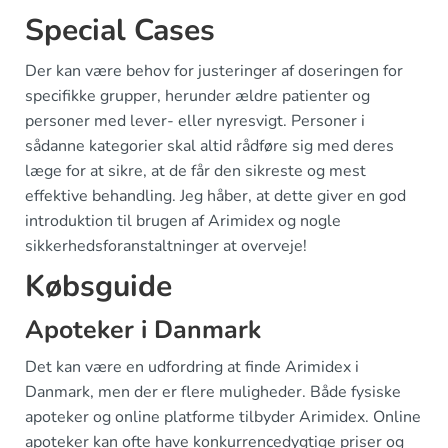
Special Cases
Der kan være behov for justeringer af doseringen for
specifikke grupper, herunder ældre patienter og
personer med lever- eller nyresvigt. Personer i
sådanne kategorier skal altid rådføre sig med deres
læge for at sikre, at de får den sikreste og mest
effektive behandling. Jeg håber, at dette giver en god
introduktion til brugen af Arimidex og nogle
sikkerhedsforanstaltninger at overveje!
Købsguide
Apoteker i Danmark
Det kan være en udfordring at finde Arimidex i
Danmark, men der er flere muligheder. Både fysiske
apoteker og online platforme tilbyder Arimidex. Online
apoteker kan ofte have konkurrencedygtige priser og