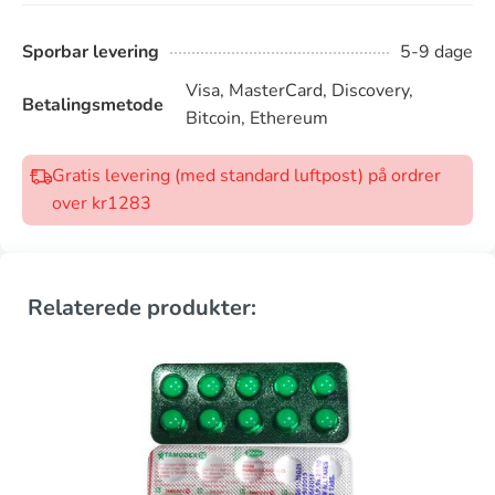
Sporbar levering
5-9 dage
Visa, MasterCard, Discovery,
Betalingsmetode
Bitcoin, Ethereum
Gratis levering (med standard luftpost) på ordrer
over kr1283
Relaterede produkter: