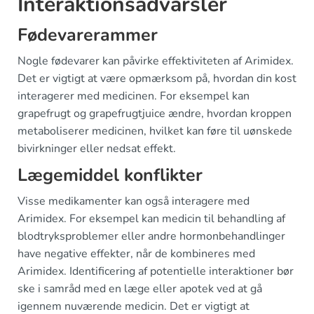
Interaktionsadvarsler
Fødevarerammer
Nogle fødevarer kan påvirke effektiviteten af Arimidex.
Det er vigtigt at være opmærksom på, hvordan din kost
interagerer med medicinen. For eksempel kan
grapefrugt og grapefrugtjuice ændre, hvordan kroppen
metaboliserer medicinen, hvilket kan føre til uønskede
bivirkninger eller nedsat effekt.
Lægemiddel konflikter
Visse medikamenter kan også interagere med
Arimidex. For eksempel kan medicin til behandling af
blodtryksproblemer eller andre hormonbehandlinger
have negative effekter, når de kombineres med
Arimidex. Identificering af potentielle interaktioner bør
ske i samråd med en læge eller apotek ved at gå
igennem nuværende medicin. Det er vigtigt at