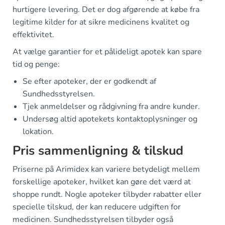
hurtigere levering. Det er dog afgørende at købe fra
legitime kilder for at sikre medicinens kvalitet og
effektivitet.
At vælge garantier for et pålideligt apotek kan spare
tid og penge:
Se efter apoteker, der er godkendt af
Sundhedsstyrelsen.
Tjek anmeldelser og rådgivning fra andre kunder.
Undersøg altid apotekets kontaktoplysninger og
lokation.
Pris sammenligning & tilskud
Priserne på Arimidex kan variere betydeligt mellem
forskellige apoteker, hvilket kan gøre det værd at
shoppe rundt. Nogle apoteker tilbyder rabatter eller
specielle tilskud, der kan reducere udgiften for
medicinen. Sundhedsstyrelsen tilbyder også