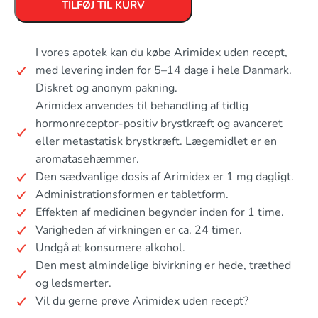
TILFØJ TIL KURV
I vores apotek kan du købe Arimidex uden recept,
med levering inden for 5–14 dage i hele Danmark.
Diskret og anonym pakning.
Arimidex anvendes til behandling af tidlig
hormonreceptor-positiv brystkræft og avanceret
eller metastatisk brystkræft. Lægemidlet er en
aromatasehæmmer.
Den sædvanlige dosis af Arimidex er 1 mg dagligt.
Administrationsformen er tabletform.
Effekten af medicinen begynder inden for 1 time.
Varigheden af virkningen er ca. 24 timer.
Undgå at konsumere alkohol.
Den mest almindelige bivirkning er hede, træthed
og ledsmerter.
Vil du gerne prøve Arimidex uden recept?