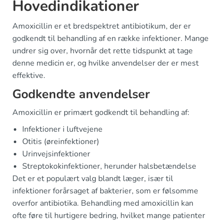
Hovedindikationer
Amoxicillin er et bredspektret antibiotikum, der er
godkendt til behandling af en række infektioner. Mange
undrer sig over, hvornår det rette tidspunkt at tage
denne medicin er, og hvilke anvendelser der er mest
effektive.
Godkendte anvendelser
Amoxicillin er primært godkendt til behandling af:
Infektioner i luftvejene
Otitis (øreinfektioner)
Urinvejsinfektioner
Streptokokinfektioner, herunder halsbetændelse
Det er et populært valg blandt læger, især til
infektioner forårsaget af bakterier, som er følsomme
overfor antibiotika. Behandling med amoxicillin kan
ofte føre til hurtigere bedring, hvilket mange patienter