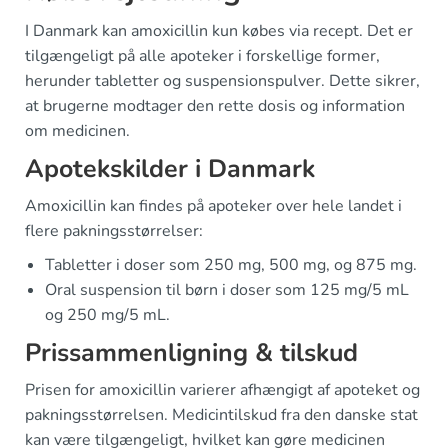
I Danmark kan amoxicillin kun købes via recept. Det er
tilgængeligt på alle apoteker i forskellige former,
herunder tabletter og suspensionspulver. Dette sikrer,
at brugerne modtager den rette dosis og information
om medicinen.
Apotekskilder i Danmark
Amoxicillin kan findes på apoteker over hele landet i
flere pakningsstørrelser:
Tabletter i doser som 250 mg, 500 mg, og 875 mg.
Oral suspension til børn i doser som 125 mg/5 mL
og 250 mg/5 mL.
Prissammenligning & tilskud
Prisen for amoxicillin varierer afhængigt af apoteket og
pakningsstørrelsen. Medicintilskud fra den danske stat
kan være tilgængeligt, hvilket kan gøre medicinen