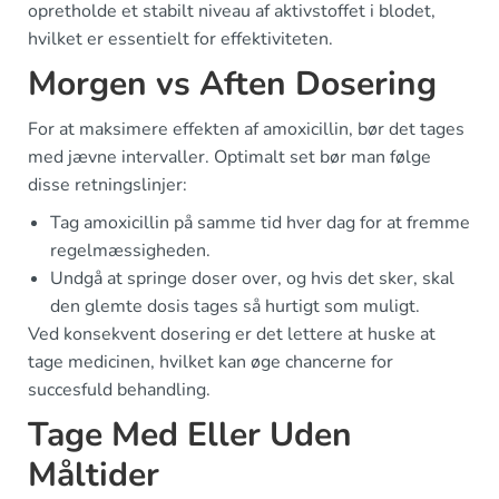
opretholde et stabilt niveau af aktivstoffet i blodet,
hvilket er essentielt for effektiviteten.
Morgen vs Aften Dosering
For at maksimere effekten af amoxicillin, bør det tages
med jævne intervaller. Optimalt set bør man følge
disse retningslinjer:
Tag amoxicillin på samme tid hver dag for at fremme
regelmæssigheden.
Undgå at springe doser over, og hvis det sker, skal
den glemte dosis tages så hurtigt som muligt.
Ved konsekvent dosering er det lettere at huske at
tage medicinen, hvilket kan øge chancerne for
succesfuld behandling.
Tage Med Eller Uden
Måltider