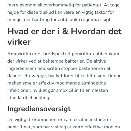
mere økonomisk overkommelig for patienter. At tage
højde for disse tilskud kan være en vigtig faktor for
mange, der har brug for antibiotika regelmæssigt.
Hvad er der i & Hvordan det
virker
Amoxicillin er et bredspektret penicillin-antibiotikum,
der virker ved at bekæmpe bakterier. De aktive
ingredienser i amoxicillin stopper bakterierne i at
danne cellevægge, hvilket fører til cellelæsion. Denne
mekanisme er effektiv mod mange almindelige
infektioner, hvilket gør amoxicillin til en næsten
standardbehandling.
Ingrediensoversigt
De vigtigste komponenter i amoxicillin inkluderer
penicilliner, som har vist sig at være effektive mod en