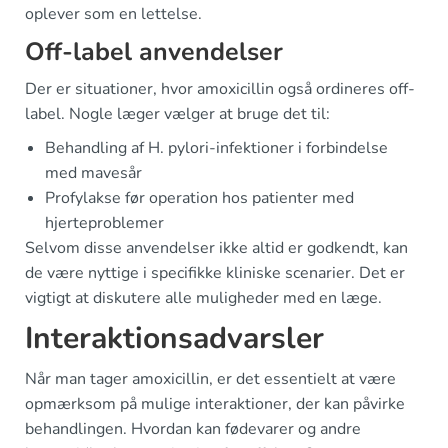
oplever som en lettelse.
Off-label anvendelser
Der er situationer, hvor amoxicillin også ordineres off-
label. Nogle læger vælger at bruge det til:
Behandling af H. pylori-infektioner i forbindelse
med mavesår
Profylakse før operation hos patienter med
hjerteproblemer
Selvom disse anvendelser ikke altid er godkendt, kan
de være nyttige i specifikke kliniske scenarier. Det er
vigtigt at diskutere alle muligheder med en læge.
Interaktionsadvarsler
Når man tager amoxicillin, er det essentielt at være
opmærksom på mulige interaktioner, der kan påvirke
behandlingen. Hvordan kan fødevarer og andre