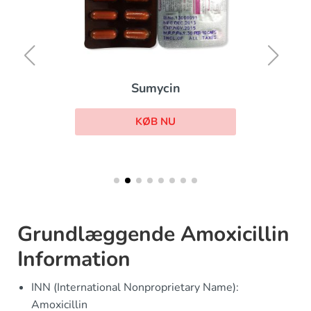
Sumycin
KØB NU
Grundlæggende Amoxicillin
Information
INN (International Nonproprietary Name):
Amoxicillin