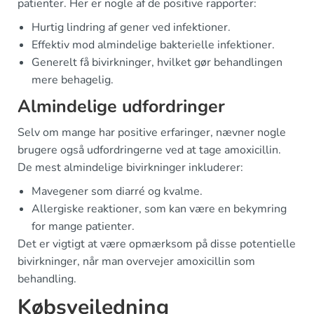
patienter. Her er nogle af de positive rapporter:
Hurtig lindring af gener ved infektioner.
Effektiv mod almindelige bakterielle infektioner.
Generelt få bivirkninger, hvilket gør behandlingen
mere behagelig.
Almindelige udfordringer
Selv om mange har positive erfaringer, nævner nogle
brugere også udfordringerne ved at tage amoxicillin.
De mest almindelige bivirkninger inkluderer:
Mavegener som diarré og kvalme.
Allergiske reaktioner, som kan være en bekymring
for mange patienter.
Det er vigtigt at være opmærksom på disse potentielle
bivirkninger, når man overvejer amoxicillin som
behandling.
Købsvejledning