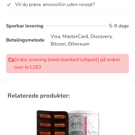
Vil du prøve amoxicillin uden recept?
Sporbar levering
5-9 dage
Visa, MasterCard, Discovery,
Betalingsmetode
Bitcoin, Ethereum
Gratis levering (med standard luftpost) på ordrer
over kr1283
Relaterede produkter: